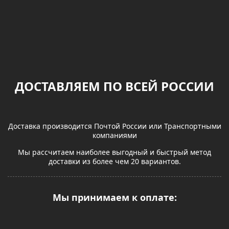
ДОСТАВЛЯЕМ ПО ВСЕЙ РОССИИ
Доставка производится Почтой России или Транспортными
компаниями
Мы рассчитаем наиболее выгодный и быстрый метод
доставки из более чем 20 вариантов.
Мы принимаем к оплате: