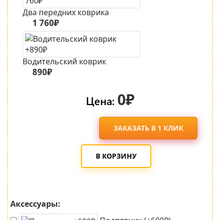
Два передних коврика
1 760₽
Водительский коврик
890₽
0₽
Цена:
ЗАКАЗАТЬ В 1 КЛИК
В КОРЗИНУ
Аксессуары: