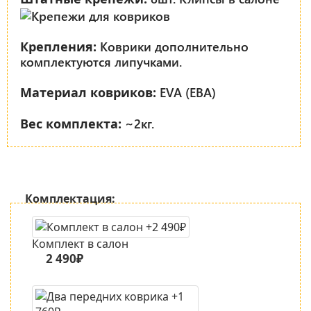
Коврики дополнительно
Крепления:
комплектуются липучками.
EVA (ЕВА)
Материал ковриков:
~2кг.
Вес комплекта:
Комплектация:
Комплект в салон
2 490₽