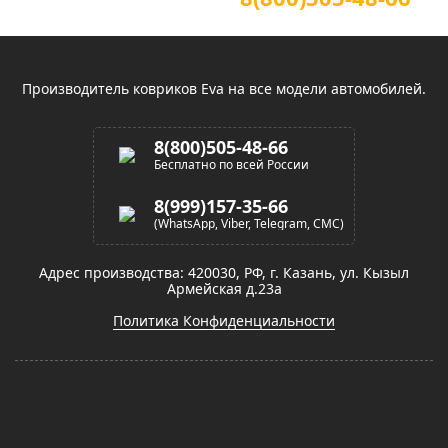
(звонок по России бесплатный)
Производитель ковриков Eva на все модели автомобилей.
8(800)505-48-66
Бесплатно по всей России
8(999)157-35-66
(WhatsApp, Viber, Telegram, СМС)
Адрес производства: 420030, РФ, г. Казань, ул. Кызыл
Армейская д.23а
Политика Конфиденциальности