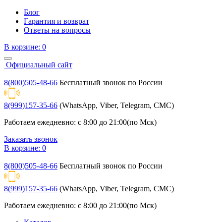
Блог
Гарантия и возврат
Ответы на вопросы
В корзине:
0
Официальный сайт
8(800)505-48-66
Бесплатный звонок по России
8(999)157-35-66
(WhatsApp, Viber, Telegram, СМС)
Работаем ежедневно: с 8:00 до 21:00(по Мск)
Заказать звонок
В корзине:
0
8(800)505-48-66
Бесплатный звонок по России
8(999)157-35-66
(WhatsApp, Viber, Telegram, СМС)
Работаем ежедневно: с 8:00 до 21:00(по Мск)