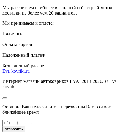
Мы рассчитаем наиболее выгодный и быстрый метод
доставки из более чем 20 вариантов.
Мы принимаем к оплате:
Наличные
Оплата картой
Наложенный платеж
Безналичный рассчет
Eva-kovriki.ru
Интернет-магазин автоковриков EVA. 2013-2026. © Eva-
kovriki
Оставьте Ваш телефон и мы перезвоним Вам в самое
ближайшее время.
отправить