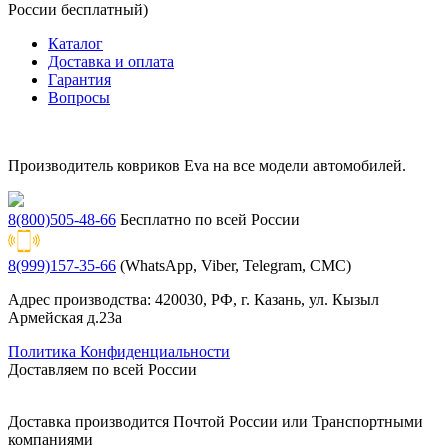
России бесплатный)
Каталог
Доставка и оплата
Гарантия
Вопросы
Производитель ковриков Eva на все модели автомобилей.
8(800)505-48-66
Бесплатно по всей России
8(999)157-35-66
(WhatsApp, Viber, Telegram, СМС)
Адрес производства: 420030, РФ, г. Казань, ул. Кызыл
Армейская д.23а
Политика Конфиденциальности
Доставляем по всей России
Доставка производится Почтой России или Транспортными
компаниями