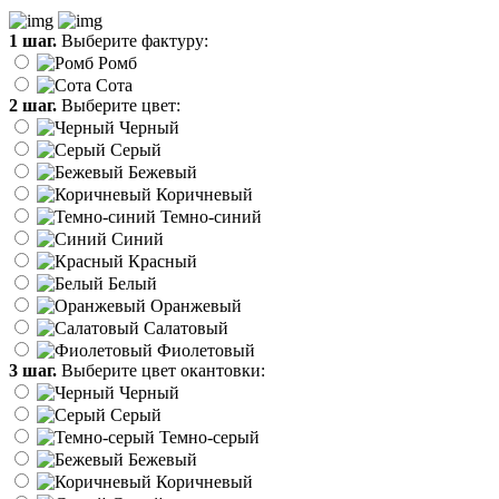
1 шаг.
Выберите фактуру:
Ромб
Сота
2 шаг.
Выберите цвет:
Черный
Серый
Бежевый
Коричневый
Темно-синий
Синий
Красный
Белый
Оранжевый
Салатовый
Фиолетовый
3 шаг.
Выберите цвет окантовки:
Черный
Серый
Темно-серый
Бежевый
Коричневый