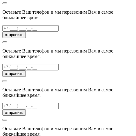
Оставьте Ваш телефон и мы перезвоним Вам в самое
ближайшее время.
отправить
Оставьте Ваш телефон и мы перезвоним Вам в самое
ближайшее время.
отправить
Оставьте Ваш телефон и мы перезвоним Вам в самое
ближайшее время.
отправить
Оставьте Ваш телефон и мы перезвоним Вам в самое
ближайшее время.