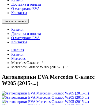
Каталог
Доставка и оплата
О материале EVA
Контакты
Заказать звонок
Каталог
Доставка и оплата
О материале EVA
Контакты
Главная
Каталог
Mercedes
Mercedes С-класс /
Mercedes C-класс W205 (2015-...) /
Автоковрики EVA Mercedes С-класс
W205 (2015-...)