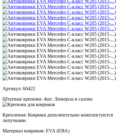
Артикул:
60422
Штатные крепежи:
4шт. Люверсы в салоне
Крепления:
Коврики дополнительно комплектуются
липучками.
Материал ковриков:
EVA (ЕВА)