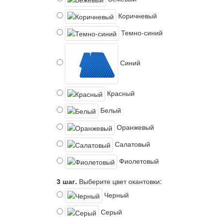
Коричневый
Темно-синий
Синий
Красный
Белый
Оранжевый
Салатовый
Фиолетовый
3 шаг.
Выберите цвет окантовки:
Черный
Серый