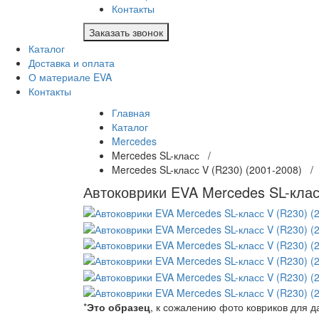
Контакты
Заказать звонок
Каталог
Доставка и оплата
О материале EVA
Контакты
Главная
Каталог
Mercedes
Mercedes SL-класс /
Mercedes SL-класс V (R230) (2001-2008) 
Автоковрики EVA Mercedes SL-клас
*
Это образец
, к сожалению фото ковриков для 