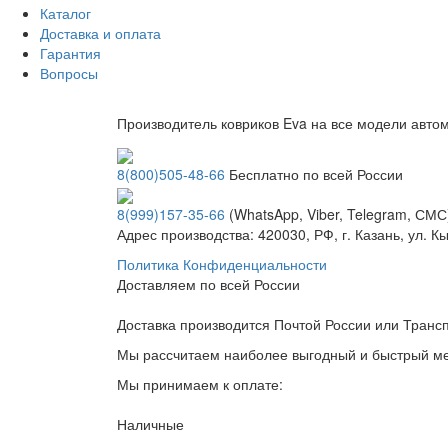
Каталог
Доставка и оплата
Гарантия
Вопросы
Производитель ковриков Eva на все модели авто
8(800)505-48-66
Бесплатно по всей России
8(999)157-35-66
(WhatsApp, Viber, Telegram, СМС
Адрес производства: 420030, РФ, г. Казань, ул. 
Политика Конфиденциальности
Доставляем по всей России
Доставка производится Почтой России или Тран
Мы рассчитаем наиболее выгодный и быстрый мет
Мы принимаем к оплате:
Наличные