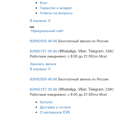
Блог
Гарантия и возврат
Ответы на вопросы
В корзине:
0
Официальный сайт
8(800)505-48-66
Бесплатный звонок по России
8(999)157-35-66
(WhatsApp, Viber, Telegram, СМС
Работаем ежедневно: с 8:00 до 21:00(по Мск)
Заказать звонок
В корзине:
0
8(800)505-48-66
Бесплатный звонок по России
8(999)157-35-66
(WhatsApp, Viber, Telegram, СМС
Работаем ежедневно: с 8:00 до 21:00(по Мск)
Каталог
Доставка и оплата
О материале EVA