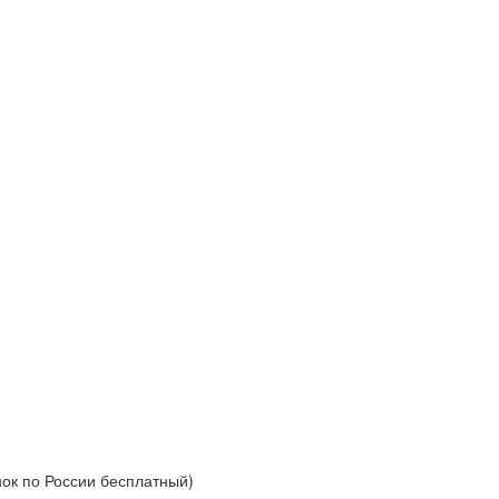
нок по России бесплатный)