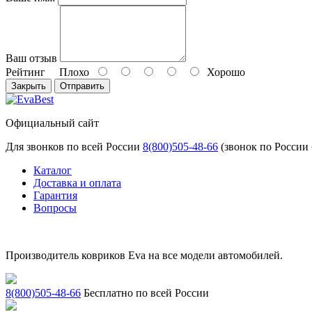
Ваш отзыв
Рейтинг
Плохо
Хорошо
Закрыть
Отправить
Официальный сайт
Для звонков по всей России
8(800)505-48-66
(звонок по России
Каталог
Доставка и оплата
Гарантия
Вопросы
Производитель ковриков Eva на все модели автомобилей.
8(800)505-48-66
Бесплатно по всей России