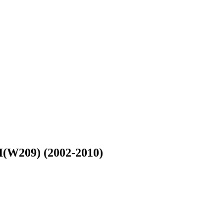
(W209) (2002-2010)