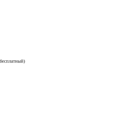
 бесплатный)