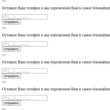
Оставьте Ваш телефон и мы перезвоним Вам в самое ближайше
отправить
Оставьте Ваш телефон и мы перезвоним Вам в самое ближайше
отправить
Оставьте Ваш телефон и мы перезвоним Вам в самое ближайше
отправить
Оставьте Ваш телефон и мы перезвоним Вам в самое ближайше
отправить