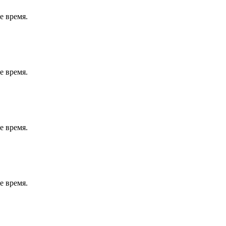
е время.
е время.
е время.
е время.