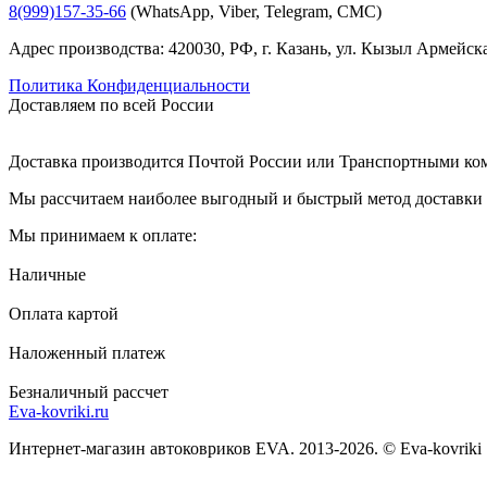
8(999)157-35-66
(WhatsApp, Viber, Telegram, СМС)
Адрес производства: 420030, РФ, г. Казань, ул. Кызыл Армейска
Политика Конфиденциальности
Доставляем по всей России
Доставка производится Почтой России или Транспортными к
Мы рассчитаем наиболее выгодный и быстрый метод доставки и
Мы принимаем к оплате:
Наличные
Оплата картой
Наложенный платеж
Безналичный рассчет
Eva-kovriki.ru
Интернет-магазин автоковриков EVA. 2013-2026. © Eva-kovriki