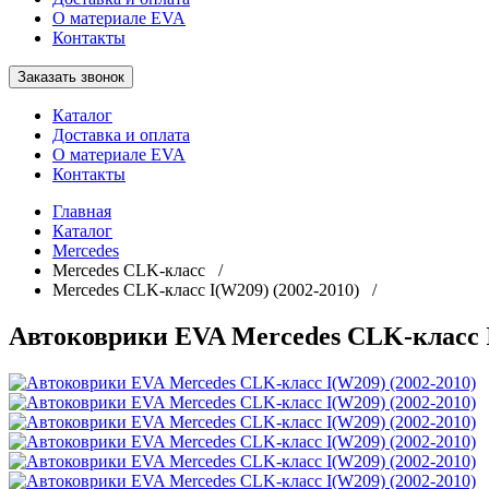
О материале EVA
Контакты
Заказать звонок
Каталог
Доставка и оплата
О материале EVA
Контакты
Главная
Каталог
Mercedes
Mercedes СLK-класс /
Mercedes СLK-класс I(W209) (2002-2010) /
Автоковрики EVA Mercedes СLK-класс I