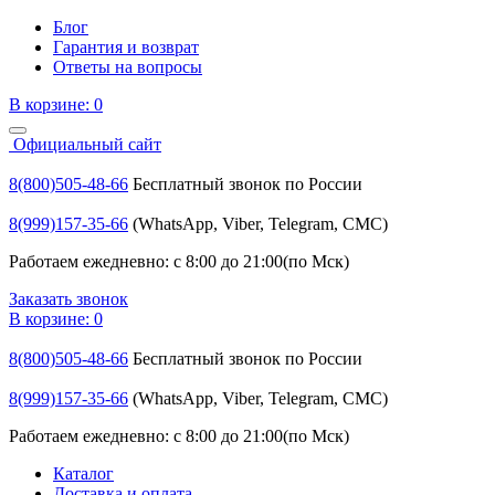
Блог
Гарантия и возврат
Ответы на вопросы
В корзине:
0
Официальный сайт
8(800)505-48-66
Бесплатный звонок по России
8(999)157-35-66
(WhatsApp, Viber, Telegram, СМС)
Работаем ежедневно: с 8:00 до 21:00(по Мск)
Заказать звонок
В корзине:
0
8(800)505-48-66
Бесплатный звонок по России
8(999)157-35-66
(WhatsApp, Viber, Telegram, СМС)
Работаем ежедневно: с 8:00 до 21:00(по Мск)
Каталог
Доставка и оплата