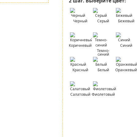
2 шаг.
Выберите цвет:
Черный
Серый
Бежевый
Коричневый
Синий
Темно-
синий
Красный
Белый
Оранжевый
Салатовый
Фиолетовый