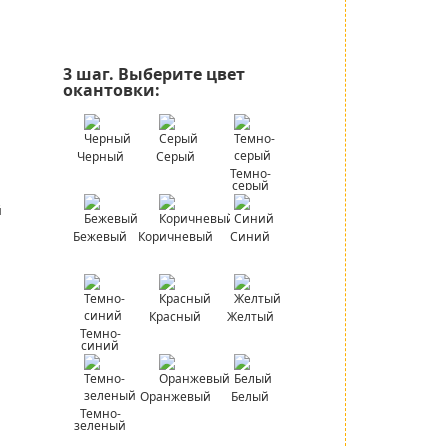
3 шаг.
Выберите цвет
окантовки:
Черный
Серый
Темно-
серый
Бежевый
Коричневый
Синий
Красный
Желтый
Темно-
синий
Оранжевый
Белый
Темно-
зеленый