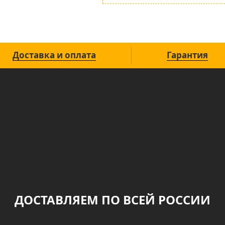
Доставка и оплата
Гарантия
ДОСТАВЛЯЕМ ПО ВСЕЙ РОССИИ