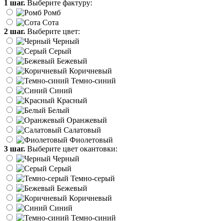
1 шаг.
Выберите фактуру:
Ромб
Сота
2 шаг.
Выберите цвет:
Черный
Серый
Бежевый
Коричневый
Темно-синий
Синий
Красный
Белый
Оранжевый
Салатовый
Фиолетовый
3 шаг.
Выберите цвет окантовки:
Черный
Серый
Темно-серый
Бежевый
Коричневый
Синий
Темно-синий