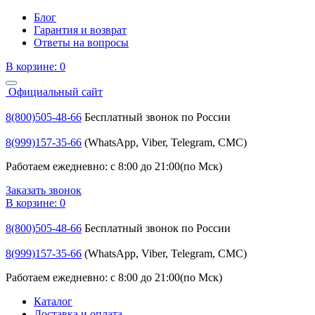
Блог
Гарантия и возврат
Ответы на вопросы
В корзине:
0
Официальный сайт
8(800)505-48-66
Бесплатный звонок по России
8(999)157-35-66
(WhatsApp, Viber, Telegram, СМС)
Работаем ежедневно: с 8:00 до 21:00(по Мск)
Заказать звонок
В корзине:
0
8(800)505-48-66
Бесплатный звонок по России
8(999)157-35-66
(WhatsApp, Viber, Telegram, СМС)
Работаем ежедневно: с 8:00 до 21:00(по Мск)
Каталог
Доставка и оплата