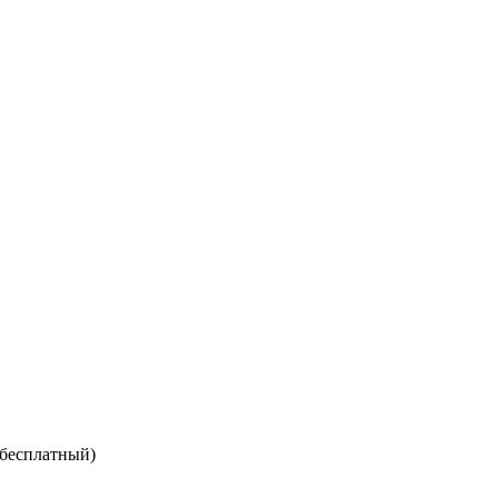
 бесплатный)