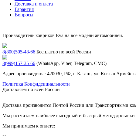
Доставка и оплата
Гарантия
Вопросы
Производитель ковриков Eva на все модели автомобилей.
8(800)505-48-66
Бесплатно по всей России
8(999)157-35-66
(WhatsApp, Viber, Telegram, СМС)
Адрес производства: 420030, РФ, г. Казань, ул. Кызыл Армейска
Политика Конфиденциальности
Доставляем по всей России
Доставка производится Почтой России или Транспортными к
Мы рассчитаем наиболее выгодный и быстрый метод доставки и
Мы принимаем к оплате: