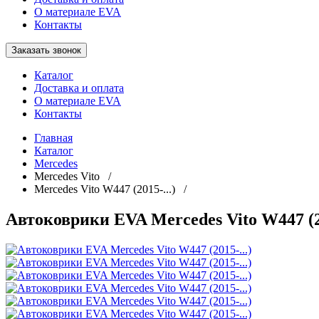
О материале EVA
Контакты
Заказать звонок
Каталог
Доставка и оплата
О материале EVA
Контакты
Главная
Каталог
Mercedes
Mercedes Vito /
Mercedes Vito W447 (2015-...) /
Автоковрики EVA Mercedes Vito W447 (20