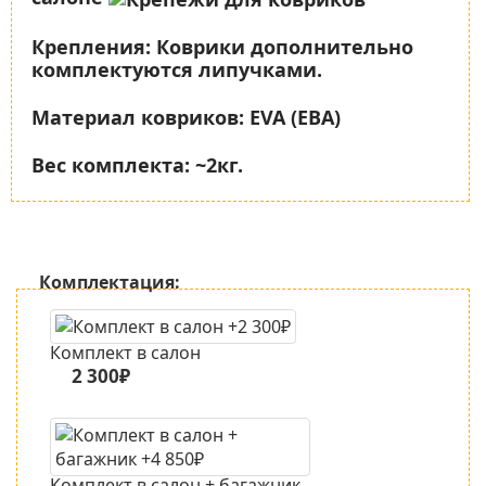
Крепления:
Коврики дополнительно
комплектуются липучками.
Материал ковриков:
EVA (ЕВА)
Вес комплекта:
~2кг.
Комплектация:
Комплект в салон
2 300₽
Комплект в салон + багажник