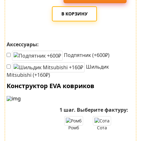
В КОРЗИНУ
Аксессуары:
Подпятник (+600₽)
Шильдик
Mitsubishi (+160₽)
Конструктор EVA ковриков
1 шаг.
Выберите фактуру:
Ромб
Сота