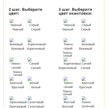
2 шаг.
Выберите
3 шаг.
Выберите
цвет:
цвет окантовки:
Черный
Серый
Черный
Серый
Бежевый
Коричневый
Бежевый
Темно-
серый
Синий
Коричневый
Синий
Темно-
синий
Красный
Белый
Красный
Темно-
синий
Оранжевый
Салатовый
Желтый