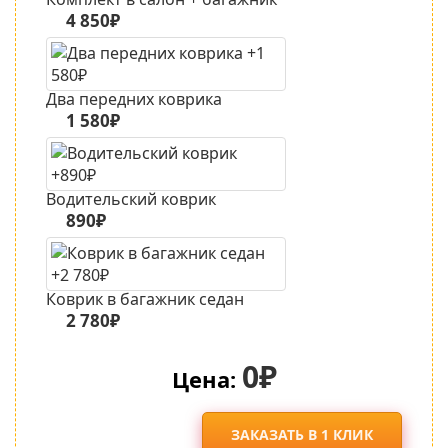
4 850₽
Два передних коврика
1 580₽
Водительский коврик
890₽
Коврик в багажник седан
2 780₽
0₽
Цена:
ЗАКАЗАТЬ В 1 КЛИК