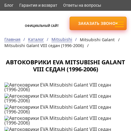
Блог
Гарантия и возврат
Ответы на вопросы
ЗАКАЗАТЬ ЗВОНОК
ОФИЦИАЛЬНЫЙ САЙТ
Главная
Каталог
Mitsubishi
Mitsubishi Galant /
Mitsubishi Galant VIII седан (1996-2006) /
АВТОКОВРИКИ EVA MITSUBISHI GALANT
VIII СЕДАН (1996-2006)