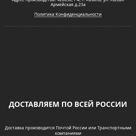
Армейская д.23а
Политика Конфиденциальности
ДОСТАВЛЯЕМ ПО ВСЕЙ РОССИИ
Доставка производится Почтой России или Транспортными
компаниями