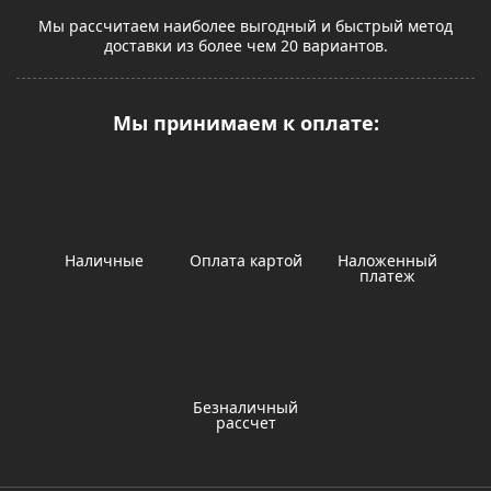
Мы рассчитаем наиболее выгодный и быстрый метод
доставки из более чем 20 вариантов.
Мы принимаем к оплате:
Наличные
Оплата картой
Наложенный
платеж
Безналичный
рассчет