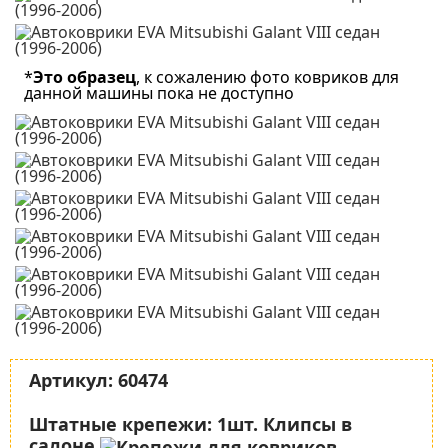
*
Это образец
, к сожалению фото ковриков для
данной машины пока не доступно
Артикул:
60474
Штатные крепежи:
1шт. Клипсы в
салоне