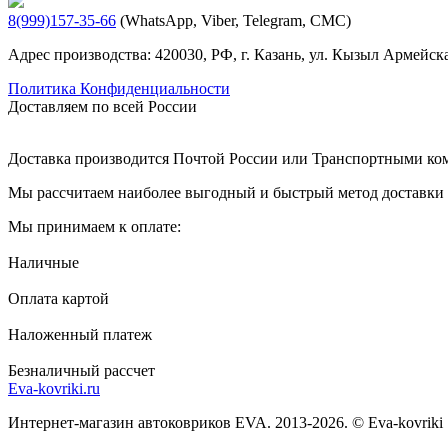
8(999)157-35-66
(WhatsApp, Viber, Telegram, СМС)
Адрес производства: 420030, РФ, г. Казань, ул. Кызыл Армейска
Политика Конфиденциальности
Доставляем по всей России
Доставка производится Почтой России или Транспортными к
Мы рассчитаем наиболее выгодный и быстрый метод доставки и
Мы принимаем к оплате:
Наличные
Оплата картой
Наложенный платеж
Безналичный рассчет
Eva-kovriki.ru
Интернет-магазин автоковриков EVA. 2013-2026. © Eva-kovriki