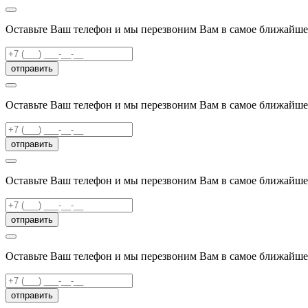
Оставьте Ваш телефон и мы перезвоним Вам в самое ближайше
отправить
Оставьте Ваш телефон и мы перезвоним Вам в самое ближайше
отправить
Оставьте Ваш телефон и мы перезвоним Вам в самое ближайше
отправить
Оставьте Ваш телефон и мы перезвоним Вам в самое ближайше
отправить