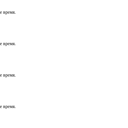
е время.
е время.
е время.
е время.