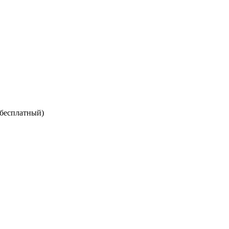
 бесплатный)