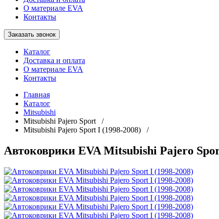
О материале EVA
Контакты
Заказать звонок
Каталог
Доставка и оплата
О материале EVA
Контакты
Главная
Каталог
Mitsubishi
Mitsubishi Pajero Sport /
Mitsubishi Pajero Sport I (1998-2008) /
Автоковрики EVA Mitsubishi Pajero Sport