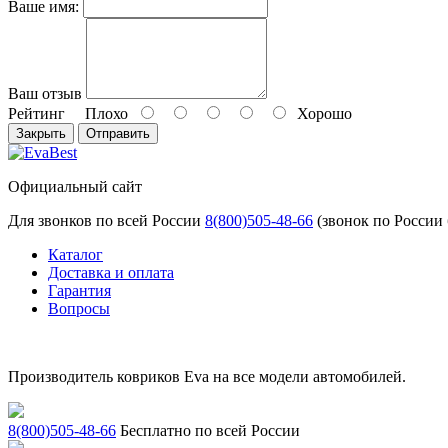
Ваше имя:
Ваш отзыв
Рейтинг
Плохо
Хорошо
Закрыть
Отправить
Официальный сайт
Для звонков по всей России
8(800)505-48-66
(звонок по России
Каталог
Доставка и оплата
Гарантия
Вопросы
Производитель ковриков Eva на все модели автомобилей.
8(800)505-48-66
Бесплатно по всей России