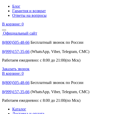
Блог
Гарантия и возврат
Ответы на вопросы
В корзине:
0
Официальный сайт
8(800)505-48-66
Бесплатный звонок по России
8(999)157-35-66
(WhatsApp, Viber, Telegram, СМС)
Работаем ежедневно: с 8:00 до 21:00(по Мск)
Заказать звонок
В корзине:
0
8(800)505-48-66
Бесплатный звонок по России
8(999)157-35-66
(WhatsApp, Viber, Telegram, СМС)
Работаем ежедневно: с 8:00 до 21:00(по Мск)
Каталог
Доставка и оплата