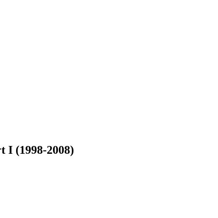
 I (1998-2008)