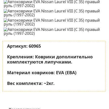
Артикул:
60965
Крепления:
Коврики дополнительно
комплектуются липучками.
Материал ковриков:
EVA (ЕВА)
Вес комплекта:
~2кг.