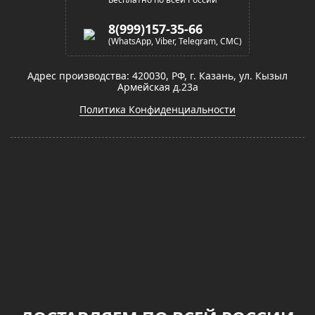
8(999)157-35-66
(WhatsApp, Viber, Telegram, СМС)
Адрес производства: 420030, РФ, г. Казань, ул. Кызыл
Армейская д.23а
Политика Конфиденциальности