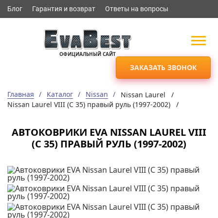
Блог
Гарантия и возврат
Ответы на вопросы
ОФИЦИАЛЬНЫЙ САЙТ
ЗАКАЗАТЬ ЗВОНОК
Главная
Каталог
Nissan
Nissan Laurel /
Nissan Laurel VIII (C 35) правый руль (1997-2002) /
АВТОКОВРИКИ EVA NISSAN LAUREL VIII
(C 35) ПРАВЫЙ РУЛЬ (1997-2002)