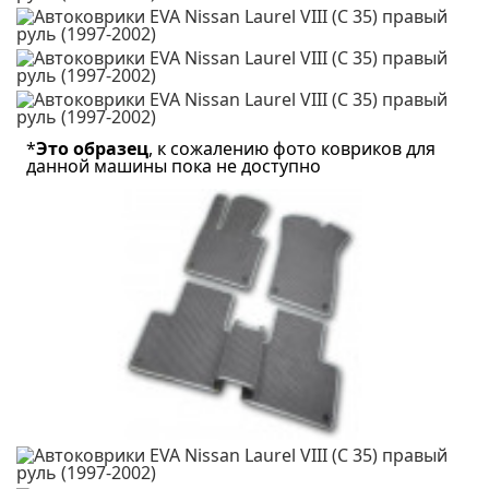
*
Это образец
, к сожалению фото ковриков для
данной машины пока не доступно