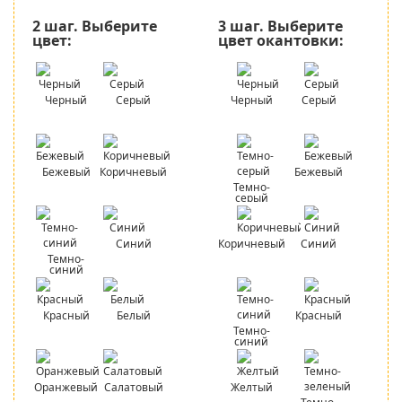
2 шаг.
Выберите
3 шаг.
Выберите
цвет:
цвет окантовки:
Черный
Серый
Черный
Серый
Бежевый
Коричневый
Бежевый
Темно-
серый
Синий
Коричневый
Синий
Темно-
синий
Красный
Белый
Красный
Темно-
синий
Оранжевый
Салатовый
Желтый