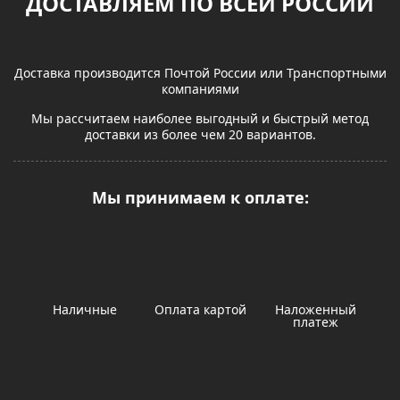
ДОСТАВЛЯЕМ ПО ВСЕЙ РОССИИ
Доставка производится Почтой России или Транспортными
компаниями
Мы рассчитаем наиболее выгодный и быстрый метод
доставки из более чем 20 вариантов.
Мы принимаем к оплате:
Наличные
Оплата картой
Наложенный
платеж