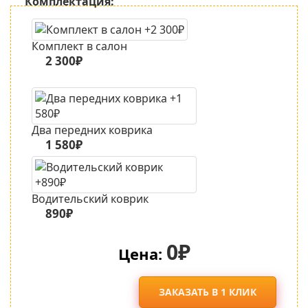
Комплектация:
Комплект в салон
2 300₽
Два передних коврика
1 580₽
Водительский коврик
890₽
0₽
Цена:
ЗАКАЗАТЬ В 1 КЛИК