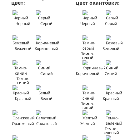
цвет:
цвет окантовки:
Черный
Серый
Черный
Серый
Бежевый
Коричневый
Бежевый
Темно-
серый
Синий
Коричневый
Синий
Темно-
синий
Красный
Белый
Красный
Темно-
синий
Оранжевый
Салатовый
Желтый
Темно-
зеленый