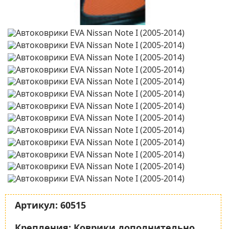
Артикул:
60515
Крепления:
Коврики дополнительно