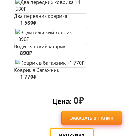
Два передних коврика
1 580₽
Водительский коврик
890₽
Коврик в багажник
1 770₽
0₽
Цена:
ЗАКАЗАТЬ В 1 КЛИК
В КОРЗИНУ