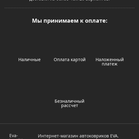
Мы принимаем к оплате:
Наличные
Оплата картой
Наложенный
платеж
Безналичный
рассчет
Eva-
Интернет-магазин автоковриков EVA.