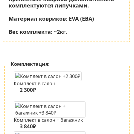
комплектуются липучками.
Материал ковриков:
EVA (ЕВА)
Вес комплекта:
~2кг.
Комплектация:
Комплект в салон
2 300₽
Комплект в салон + багажник
3 840₽