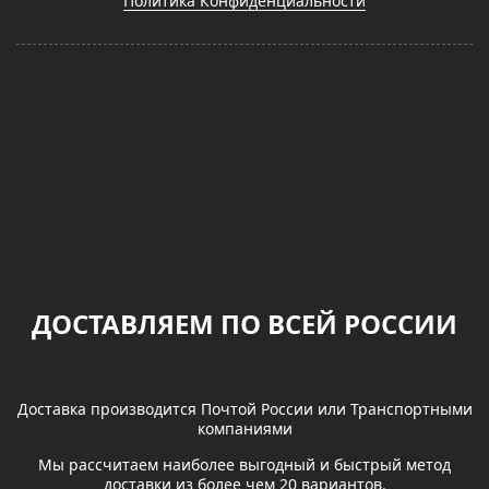
Политика Конфиденциальности
ДОСТАВЛЯЕМ ПО ВСЕЙ РОССИИ
Доставка производится Почтой России или Транспортными
компаниями
Мы рассчитаем наиболее выгодный и быстрый метод
доставки из более чем 20 вариантов.