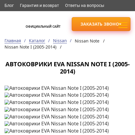
Блог
Гарантия и возврат
Ответы на вопросы
ЗАКАЗАТЬ ЗВОНОК
ОФИЦИАЛЬНЫЙ САЙТ
Главная
Каталог
Nissan
Nissan Note /
Nissan Note I (2005-2014) /
АВТОКОВРИКИ EVA NISSAN NOTE I (2005-
2014)