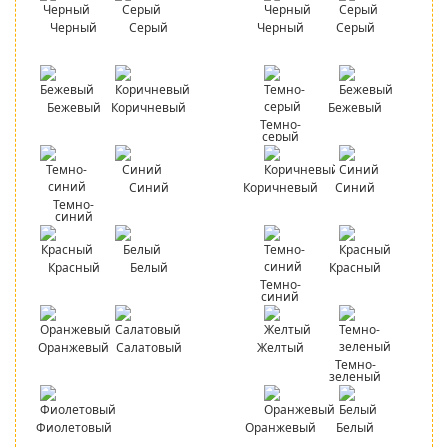
Черный
Серый
Черный
Серый
Бежевый
Коричневый
Бежевый
Темно-
серый
Синий
Коричневый
Синий
Темно-
синий
Красный
Белый
Красный
Темно-
синий
Оранжевый
Салатовый
Желтый
Темно-
зеленый
Фиолетовый
Оранжевый
Белый