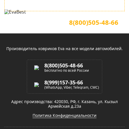
Для звонков по всей России
Официальный сайт
8(800)505-48-66
(звонок по России бесплатный)
Производитель ковриков Eva на все модели автомобилей.
8(800)505-48-66
Бесплатно по всей России
8(999)157-35-66
(WhatsApp, Viber, Telegram, СМС)
Адрес производства: 420030, РФ, г. Казань, ул. Кызыл
Армейская д.23а
Политика Конфиденциальности