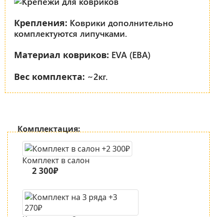
Коврики дополнительно
Крепления:
комплектуются липучками.
EVA (ЕВА)
Материал ковриков:
~2кг.
Вес комплекта:
Комплектация:
Комплект в салон
2 300₽