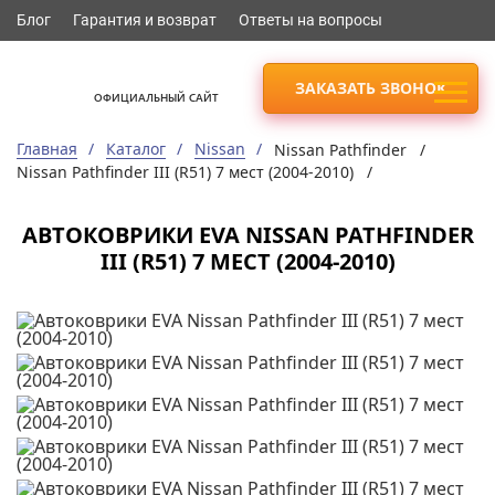
Блог
Гарантия и возврат
Ответы на вопросы
ЗАКАЗАТЬ ЗВОНОК
ОФИЦИАЛЬНЫЙ САЙТ
Главная
Каталог
Nissan
Nissan Pathfinder /
Nissan Pathfinder III (R51) 7 мест (2004-2010) /
АВТОКОВРИКИ EVA NISSAN PATHFINDER
III (R51) 7 МЕСТ (2004-2010)