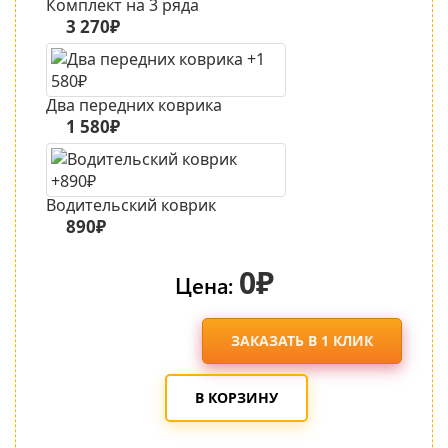
Комплект на 3 ряда
3 270₽
Два передних коврика
1 580₽
Водительский коврик
890₽
0₽
Цена:
ЗАКАЗАТЬ В 1 КЛИК
В КОРЗИНУ