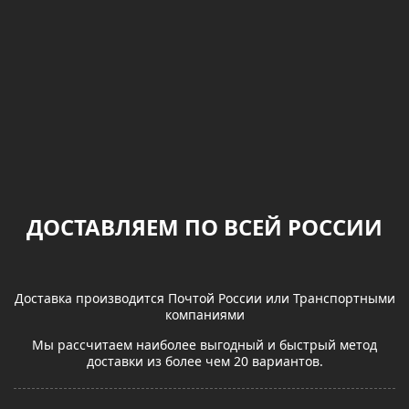
ДОСТАВЛЯЕМ ПО ВСЕЙ РОССИИ
Доставка производится Почтой России или Транспортными
компаниями
Мы рассчитаем наиболее выгодный и быстрый метод
доставки из более чем 20 вариантов.