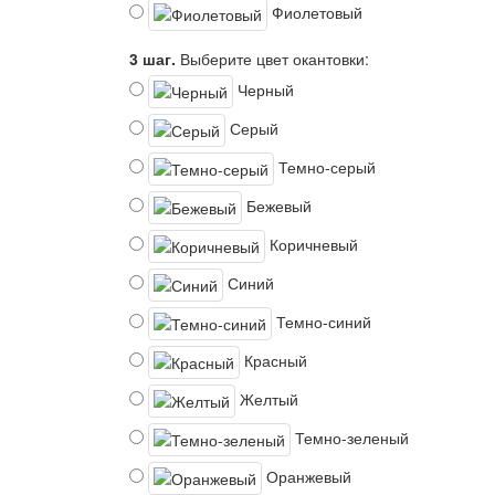
Фиолетовый
3 шаг.
Выберите цвет окантовки:
Черный
Серый
Темно-серый
Бежевый
Коричневый
Синий
Темно-синий
Красный
Желтый
Темно-зеленый
Оранжевый