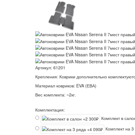
Артикул:
61201
Крепления:
Коврики дополнительно комплектуютс
Материал ковриков:
EVA (ЕВА)
Вес комплекта:
~2кг.
Комплектация:
Комплект в сал
Комплект на 3