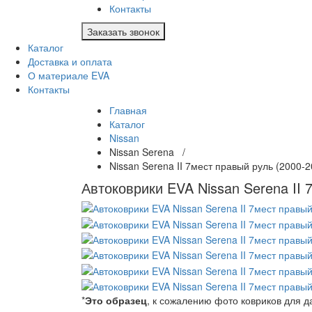
Контакты
Заказать звонок
Каталог
Доставка и оплата
О материале EVA
Контакты
Главная
Каталог
Nissan
Nissan Serena /
Nissan Serena II 7мест правый руль (2000
Автоковрики EVA Nissan Serena II 
*
Это образец
, к сожалению фото ковриков для 