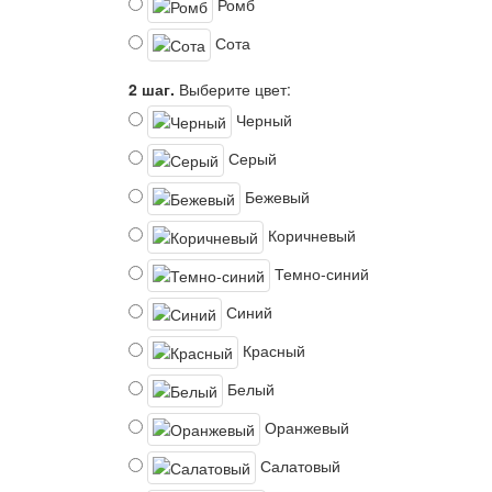
Ромб
Сота
2 шаг.
Выберите цвет:
Черный
Серый
Бежевый
Коричневый
Темно-синий
Синий
Красный
Белый
Оранжевый
Салатовый