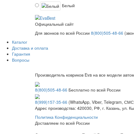
Белый
Официальный сайт
Для звонков по всей России
8(800)505-48-66
(зво
Каталог
Доставка и оплата
Гарантия
Вопросы
Производитель ковриков Eva на все модели авто
8(800)505-48-66
Бесплатно по всей России
8(999)157-35-66
(WhatsApp, Viber, Telegram, СМС
Адрес производства: 420030, РФ, г. Казань, ул. 
Политика Конфиденциальности
Доставляем по всей России