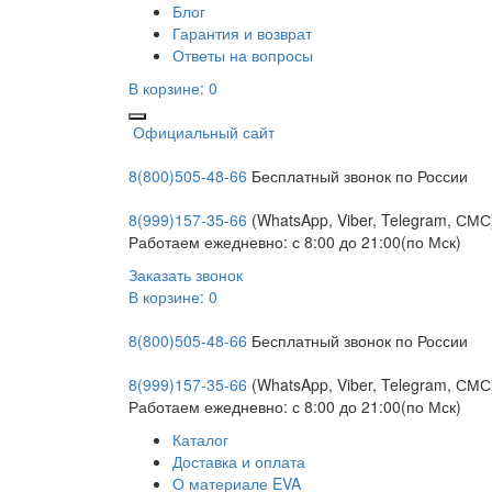
Блог
Гарантия и возврат
Ответы на вопросы
В корзине:
0
Официальный сайт
8(800)505-48-66
Бесплатный звонок по России
8(999)157-35-66
(WhatsApp, Viber, Telegram, СМС
Работаем ежедневно: с 8:00 до 21:00(по Мск)
Заказать звонок
В корзине:
0
8(800)505-48-66
Бесплатный звонок по России
8(999)157-35-66
(WhatsApp, Viber, Telegram, СМС
Работаем ежедневно: с 8:00 до 21:00(по Мск)
Каталог
Доставка и оплата
О материале EVA