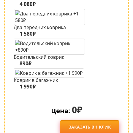
4 080₽
Два передних коврика
1 580₽
Водительский коврик
890₽
Коврик в багажник
1 990₽
0₽
Цена:
ЗАКАЗАТЬ В 1 КЛИК