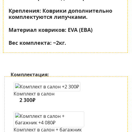
Крепления:
Коврики дополнительно
комплектуются липучками.
Материал ковриков:
EVA (ЕВА)
Вес комплекта:
~2кг.
Комплектация:
Комплект в салон
2 300₽
Комплект в салон + багажник