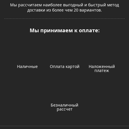
Мы рассчитаем наиболее выгодный и быстрый метод
доставки из более чем 20 вариантов.
Мы принимаем к оплате:
Наличные
Оплата картой
Наложенный
платеж
Безналичный
рассчет