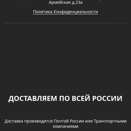
Армейская д.23а
Политика Конфиденциальности
ДОСТАВЛЯЕМ ПО ВСЕЙ РОССИИ
Доставка производится Почтой России или Транспортными
компаниями