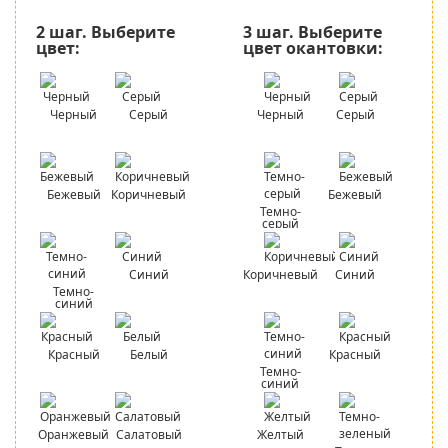
2 шаг.
Выберите
3 шаг.
Выберите
цвет:
цвет окантовки:
Черный
Серый
Черный
Серый
Бежевый
Коричневый
Бежевый
Темно-
серый
Синий
Коричневый
Синий
Темно-
синий
Красный
Белый
Красный
Темно-
синий
Оранжевый
Салатовый
Желтый