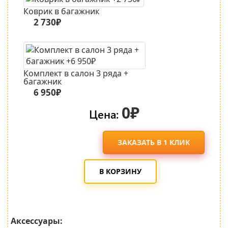
Коврик в багажник
2 730₽
Комплект в салон 3 ряда +
багажник
6 950₽
0₽
Цена:
ЗАКАЗАТЬ В 1 КЛИК
В КОРЗИНУ
Аксессуары: