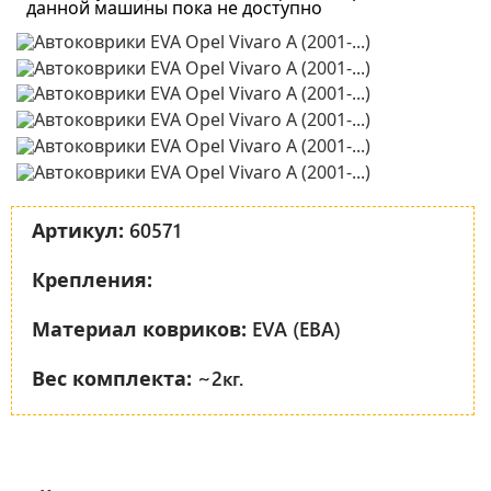
данной машины пока не доступно
60571
Артикул:
Крепления:
EVA (ЕВА)
Материал ковриков:
~2кг.
Вес комплекта: