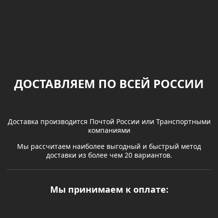
ДОСТАВЛЯЕМ ПО ВСЕЙ РОССИИ
Доставка производится Почтой России или Транспортными
компаниями
Мы рассчитаем наиболее выгодный и быстрый метод
доставки из более чем 20 вариантов.
Мы принимаем к оплате: