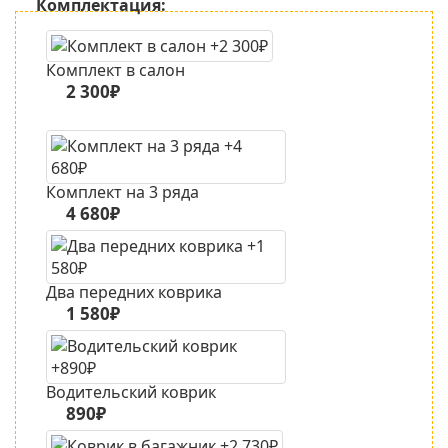
Комплектация:
Комплект в салон
2 300₽
Комплект на 3 ряда
4 680₽
Два передних коврика
1 580₽
Водительский коврик
890₽