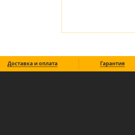
Доставка и оплата
Гарантия