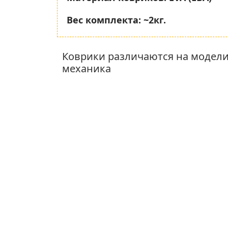
Вес комплекта:
~2кг.
Коврики различаются на модели
механика