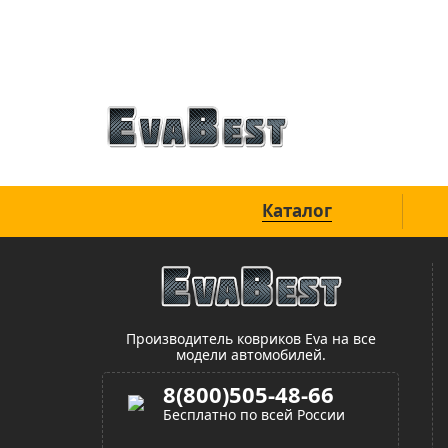
Официальный сайт
Каталог
Производитель ковриков Eva на все
модели автомобилей.
8(800)505-48-66
Бесплатно по всей России