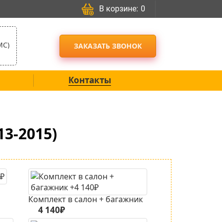
В корзине:
0
МС)
ЗАКАЗАТЬ ЗВОНОК
Контакты
3-2015)
Комплект в салон + багажник
4 140₽