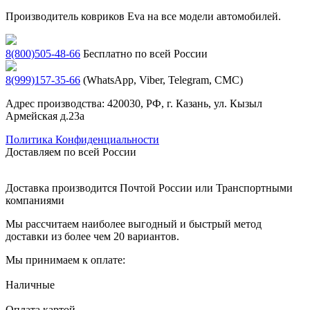
Производитель ковриков Eva на все модели автомобилей.
8(800)505-48-66
Бесплатно по всей России
8(999)157-35-66
(WhatsApp, Viber, Telegram, СМС)
Адрес производства: 420030, РФ, г. Казань, ул. Кызыл
Армейская д.23а
Политика Конфиденциальности
Доставляем по всей России
Доставка производится Почтой России или Транспортными
компаниями
Мы рассчитаем наиболее выгодный и быстрый метод
доставки из более чем 20 вариантов.
Мы принимаем к оплате:
Наличные
Оплата картой