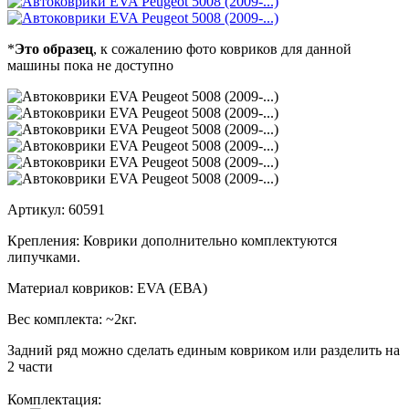
*
Это образец
, к сожалению фото ковриков для данной
машины пока не доступно
Артикул:
60591
Крепления:
Коврики дополнительно комплектуются
липучками.
Материал ковриков:
EVA (ЕВА)
Вес комплекта:
~2кг.
Задний ряд можно сделать единым ковриком или разделить на
2 части
Комплектация: