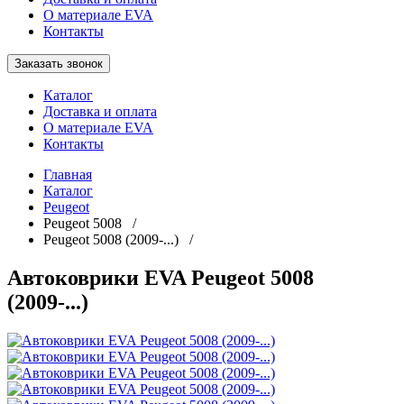
О материале EVA
Контакты
Заказать звонок
Каталог
Доставка и оплата
О материале EVA
Контакты
Главная
Каталог
Peugeot
Peugeot 5008 /
Peugeot 5008 (2009-...) /
Автоковрики EVA Peugeot 5008
(2009-...)