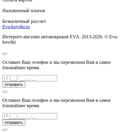
Наложенный платеж
Безналичный рассчет
Eva-kovriki.ru
Интернет-магазин автоковриков EVA. 2013-2026. © Eva-
kovriki
Оставьте Ваш телефон и мы перезвоним Вам в самое
ближайшее время.
отправить
Оставьте Ваш телефон и мы перезвоним Вам в самое
ближайшее время.
отправить