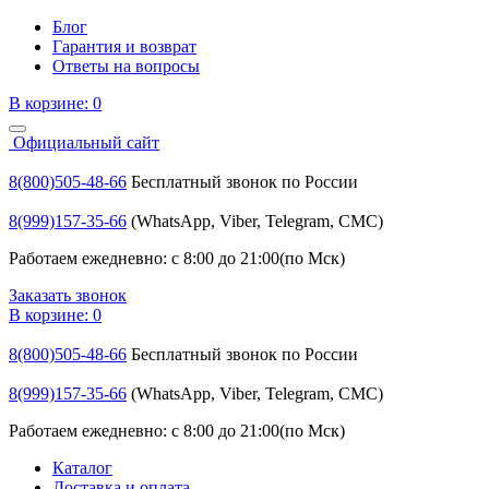
Блог
Гарантия и возврат
Ответы на вопросы
В корзине:
0
Официальный сайт
8(800)505-48-66
Бесплатный звонок по России
8(999)157-35-66
(WhatsApp, Viber, Telegram, СМС)
Работаем ежедневно: с 8:00 до 21:00(по Мск)
Заказать звонок
В корзине:
0
8(800)505-48-66
Бесплатный звонок по России
8(999)157-35-66
(WhatsApp, Viber, Telegram, СМС)
Работаем ежедневно: с 8:00 до 21:00(по Мск)
Каталог
Доставка и оплата