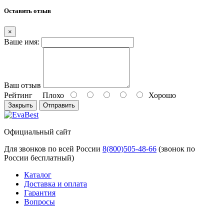
Оставить отзыв
×
Ваше имя:
Ваш отзыв
Рейтинг
Плохо
Хорошо
Закрыть
Отправить
Официальный сайт
Для звонков по всей России
8(800)505-48-66
(звонок по
России бесплатный)
Каталог
Доставка и оплата
Гарантия
Вопросы