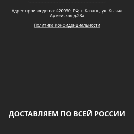
Адрес производства: 420030, РФ, г. Казань, ул. Кызыл
Армейская д.23а
Политика Конфиденциальности
ДОСТАВЛЯЕМ ПО ВСЕЙ РОССИИ