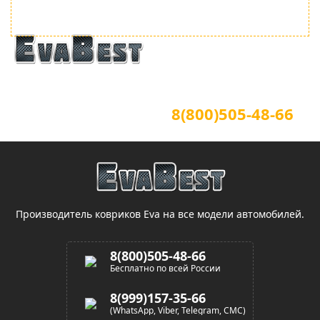
Официальный сайт
Для звонков по всей России
8(800)505-48-66
(звонок по России бесплатный)
Производитель ковриков Eva на все модели автомобилей.
8(800)505-48-66
Бесплатно по всей России
8(999)157-35-66
(WhatsApp, Viber, Telegram, СМС)