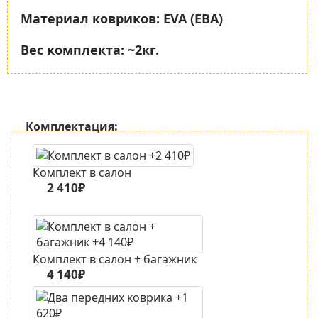
Материал ковриков:
EVA (ЕВА)
Вес комплекта:
~2кг.
Комплектация:
Комплект в салон
2 410₽
Комплект в салон + багажник
4 140₽