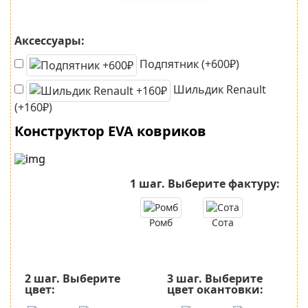
Аксессуары:
Подпятник (+600₽)
Шильдик Renault
(+160₽)
Конструктор EVA ковриков
1 шаг.
Выберите фактуру:
Ромб
Сота
2 шаг.
Выберите
3 шаг.
Выберите
цвет:
цвет окантовки: