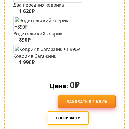
Два передних коврика
1 620₽
Водительский коврик
890₽
Коврик в багажник
1 990₽
0₽
Цена:
ЗАКАЗАТЬ В 1 КЛИК
В КОРЗИНУ