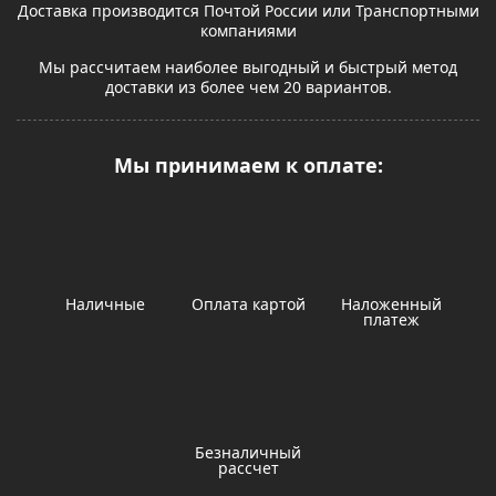
Доставка производится Почтой России или Транспортными
компаниями
Мы рассчитаем наиболее выгодный и быстрый метод
доставки из более чем 20 вариантов.
Мы принимаем к оплате:
Наличные
Оплата картой
Наложенный
платеж
Безналичный
рассчет