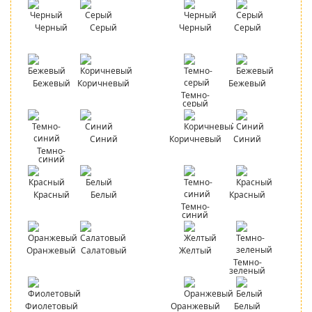
Черный
Серый
Черный
Серый
Бежевый
Коричневый
Бежевый
Темно-
серый
Синий
Коричневый
Синий
Темно-
синий
Красный
Белый
Красный
Темно-
синий
Оранжевый
Салатовый
Желтый
Темно-
зеленый
Фиолетовый
Оранжевый
Белый