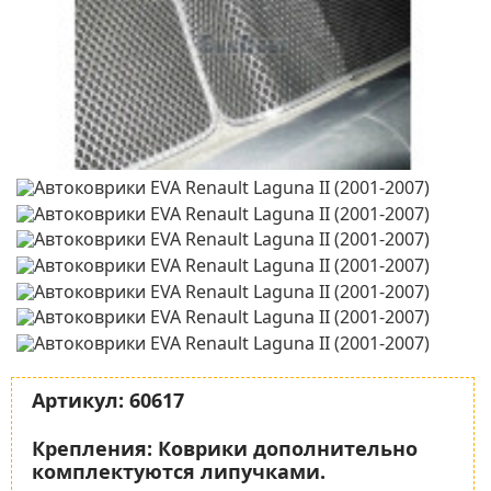
Артикул:
60617
Крепления:
Коврики дополнительно
комплектуются липучками.