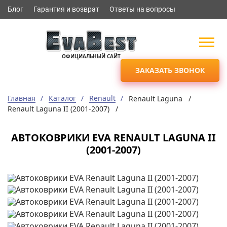
Блог
Гарантия и возврат
Ответы на вопросы
ОФИЦИАЛЬНЫЙ САЙТ
ЗАКАЗАТЬ ЗВОНОК
Главная
Каталог
Renault
Renault Laguna /
Renault Laguna II (2001-2007) /
АВТОКОВРИКИ EVA RENAULT LAGUNA II
(2001-2007)