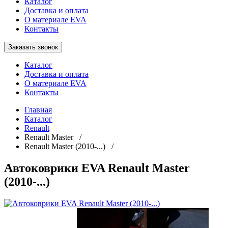
Каталог
Доставка и оплата
О материале EVA
Контакты
Заказать звонок
Каталог
Доставка и оплата
О материале EVA
Контакты
Главная
Каталог
Renault
Renault Master /
Renault Master (2010-...) /
Автоковрики EVA Renault Master
(2010-...)