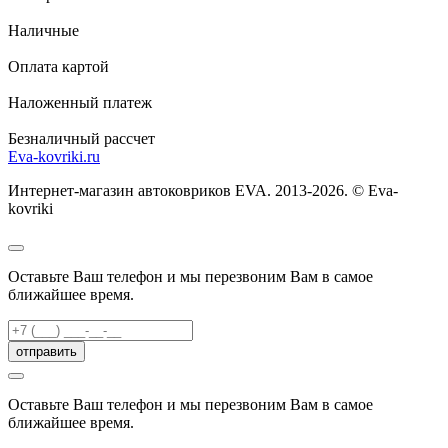
Наличные
Оплата картой
Наложенный платеж
Безналичный рассчет
Eva-kovriki.ru
Интернет-магазин автоковриков EVA. 2013-2026. © Eva-
kovriki
Оставьте Ваш телефон и мы перезвоним Вам в самое
ближайшее время.
отправить
Оставьте Ваш телефон и мы перезвоним Вам в самое
ближайшее время.