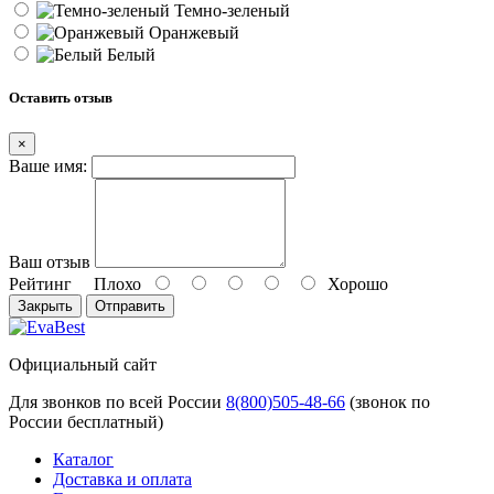
Темно-зеленый
Оранжевый
Белый
Оставить отзыв
×
Ваше имя:
Ваш отзыв
Рейтинг
Плохо
Хорошо
Закрыть
Отправить
Официальный сайт
Для звонков по всей России
8(800)505-48-66
(звонок по
России бесплатный)
Каталог
Доставка и оплата