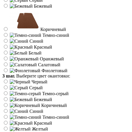
Серый
Бежевый
Коричневый
Темно-синий
Синий
Красный
Белый
Оранжевый
Салатовый
Фиолетовый
3 шаг.
Выберите цвет окантовки:
Черный
Серый
Темно-серый
Бежевый
Коричневый
Синий
Темно-синий
Красный
Желтый