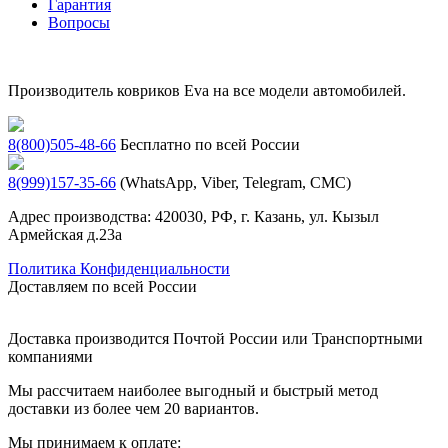
Гарантия
Вопросы
Производитель ковриков Eva на все модели автомобилей.
8(800)505-48-66
Бесплатно по всей России
8(999)157-35-66
(WhatsApp, Viber, Telegram, СМС)
Адрес производства: 420030, РФ, г. Казань, ул. Кызыл
Армейская д.23а
Политика Конфиденциальности
Доставляем по всей России
Доставка производится Почтой России или Транспортными
компаниями
Мы рассчитаем наиболее выгодный и быстрый метод
доставки из более чем 20 вариантов.
Мы принимаем к оплате: