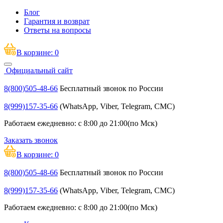
Блог
Гарантия и возврат
Ответы на вопросы
В корзине:
0
Официальный сайт
8(800)505-48-66
Бесплатный звонок по России
8(999)157-35-66
(WhatsApp, Viber, Telegram, СМС)
Работаем ежедневно: с 8:00 до 21:00(по Мск)
Заказать звонок
В корзине:
0
8(800)505-48-66
Бесплатный звонок по России
8(999)157-35-66
(WhatsApp, Viber, Telegram, СМС)
Работаем ежедневно: с 8:00 до 21:00(по Мск)