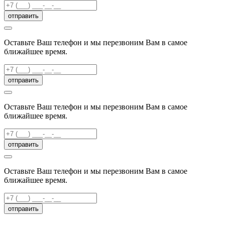
отправить
Оставьте Ваш телефон и мы перезвоним Вам в самое
ближайшее время.
отправить
Оставьте Ваш телефон и мы перезвоним Вам в самое
ближайшее время.
отправить
Оставьте Ваш телефон и мы перезвоним Вам в самое
ближайшее время.
отправить