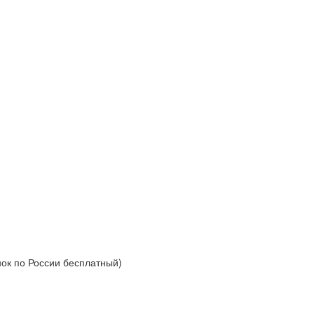
нок по России бесплатный)