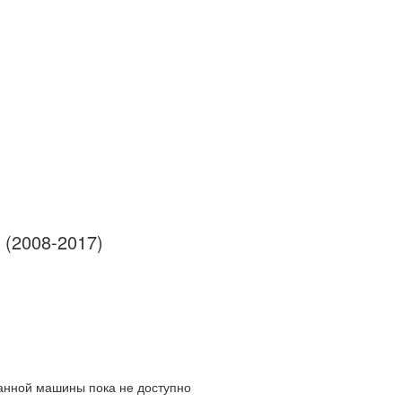
 (2008-2017)
данной машины пока не доступно