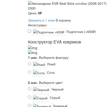
2300
Цена:
0₽
Заказать в 1 клик
В корзину
Аксессуары:
Подпятник (+600₽)
Конструктор EVA ковриков
1 шаг.
Выберите фактуру:
Ромб
Сота
2 шаг.
Выберите цвет:
Черный
Серый
Бежевый