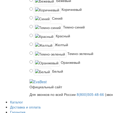
Бежевый
Коричневый
Синий
Темно-синий
Красный
Желтый
Темно-зеленый
Оранжевый
Белый
Официальный сайт
Для звонков по всей России
8(800)505-48-66
(зво
Каталог
Доставка и оплата
Гарантия