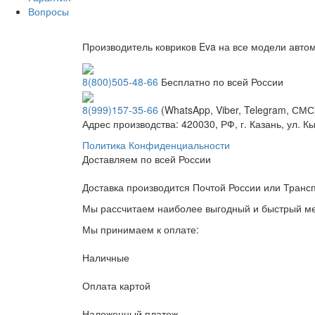
Вопросы
Производитель ковриков Eva на все модели авто
8(800)505-48-66
Бесплатно по всей России
8(999)157-35-66
(WhatsApp, Viber, Telegram, СМС
Адрес производства: 420030, РФ, г. Казань, ул. 
Политика Конфиденциальности
Доставляем по всей России
Доставка производится Почтой России или Тран
Мы рассчитаем наиболее выгодный и быстрый мет
Мы принимаем к оплате:
Наличные
Оплата картой
Наложенный платеж