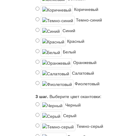
Коричневый
Темно-синий
Синий
Красный
Белый
Оранжевый
Салатовый
Фиолетовый
3 шаг.
Выберите цвет окантовки:
Черный
Серый
Темно-серый