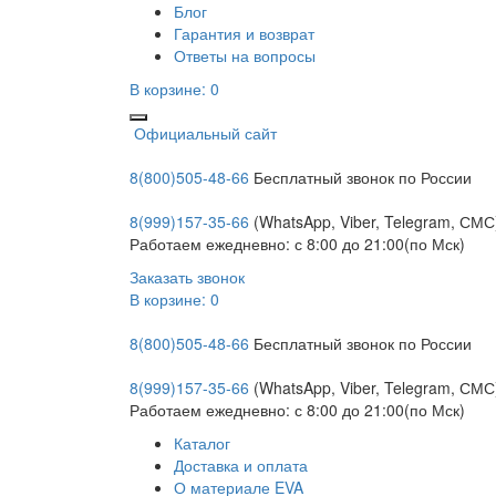
Блог
Гарантия и возврат
Ответы на вопросы
В корзине:
0
Официальный сайт
8(800)505-48-66
Бесплатный звонок по России
8(999)157-35-66
(WhatsApp, Viber, Telegram, СМС
Работаем ежедневно: с 8:00 до 21:00(по Мск)
Заказать звонок
В корзине:
0
8(800)505-48-66
Бесплатный звонок по России
8(999)157-35-66
(WhatsApp, Viber, Telegram, СМС
Работаем ежедневно: с 8:00 до 21:00(по Мск)
Каталог
Доставка и оплата
О материале EVA