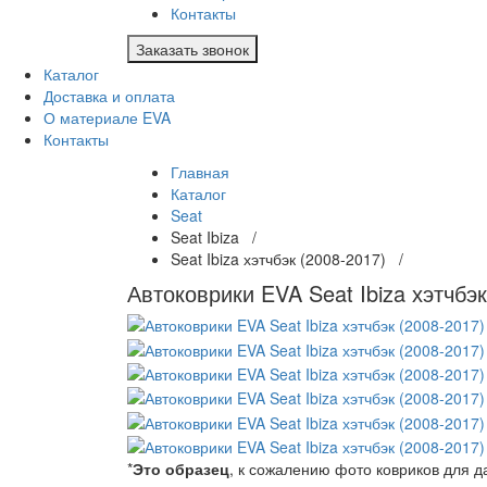
Контакты
Заказать звонок
Каталог
Доставка и оплата
О материале EVA
Контакты
Главная
Каталог
Seat
Seat Ibiza /
Seat Ibiza хэтчбэк (2008-2017) /
Автоковрики EVA Seat Ibiza хэтчбэк
*
Это образец
, к сожалению фото ковриков для 