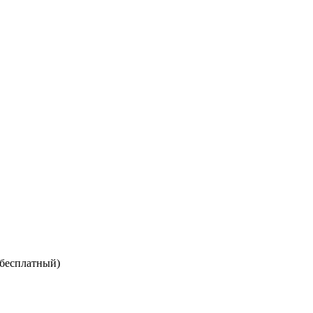
 бесплатный)