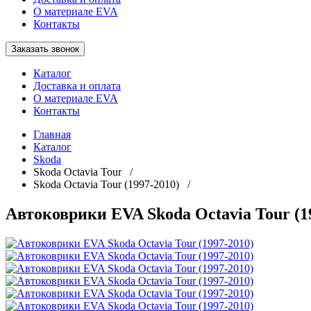
О материале EVA
Контакты
Заказать звонок
Каталог
Доставка и оплата
О материале EVA
Контакты
Главная
Каталог
Skoda
Skoda Octavia Tour /
Skoda Octavia Tour (1997-2010) /
Автоковрики EVA Skoda Octavia Tour (1