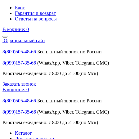
Блог
Гарантия и возврат
Ответы на вопросы
В корзине:
0
Официальный сайт
8(800)505-48-66
Бесплатный звонок по России
8(999)157-35-66
(WhatsApp, Viber, Telegram, СМС)
Работаем ежедневно: с 8:00 до 21:00(по Мск)
Заказать звонок
В корзине:
0
8(800)505-48-66
Бесплатный звонок по России
8(999)157-35-66
(WhatsApp, Viber, Telegram, СМС)
Работаем ежедневно: с 8:00 до 21:00(по Мск)
Каталог
Доставка и оплата