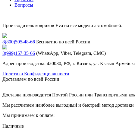
Вопросы
Производитель ковриков Eva на все модели автомобилей.
8(800)505-48-66
Бесплатно по всей России
8(999)157-35-66
(WhatsApp, Viber, Telegram, СМС)
Адрес производства: 420030, РФ, г. Казань, ул. Кызыл Армейска
Политика Конфиденциальности
Доставляем по всей России
Доставка производится Почтой России или Транспортными к
Мы рассчитаем наиболее выгодный и быстрый метод доставки и
Мы принимаем к оплате:
Наличные