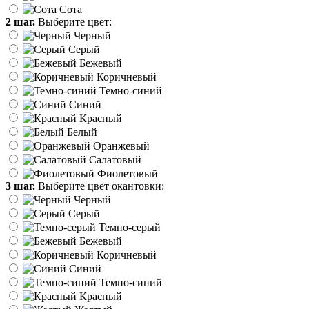
Сота
2 шаг.
Выберите цвет:
Черный
Серый
Бежевый
Коричневый
Темно-синий
Синий
Красный
Белый
Оранжевый
Салатовый
Фиолетовый
3 шаг.
Выберите цвет окантовки:
Черный
Серый
Темно-серый
Бежевый
Коричневый
Синий
Темно-синий
Красный