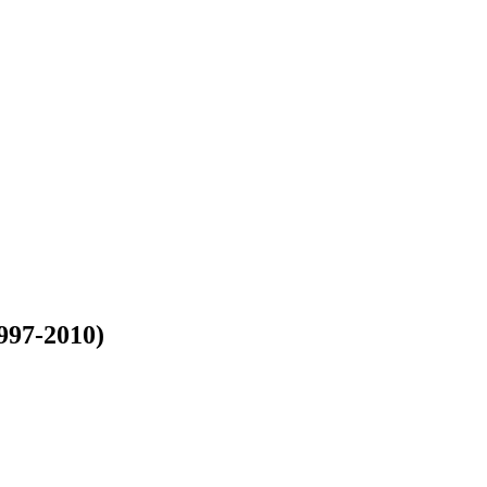
997-2010)