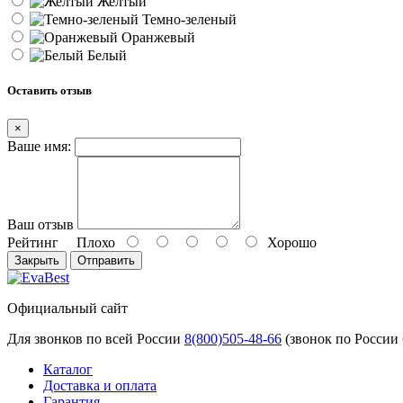
Желтый
Темно-зеленый
Оранжевый
Белый
Оставить отзыв
×
Ваше имя:
Ваш отзыв
Рейтинг
Плохо
Хорошо
Закрыть
Отправить
Официальный сайт
Для звонков по всей России
8(800)505-48-66
(звонок по России
Каталог
Доставка и оплата
Гарантия