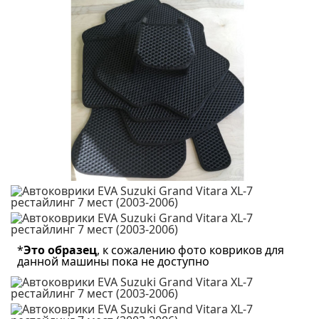
*
Это образец
, к сожалению фото ковриков для
данной машины пока не доступно