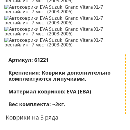
Артикул:
61221
Крепления:
Коврики дополнительно
комплектуются липучками.
Материал ковриков:
EVA (ЕВА)
Вес комплекта:
~2кг.
Коврики на 3 ряда