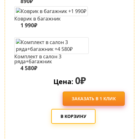
890₽
Коврик в багажник
1 990₽
Комплект в салон 3
ряда+багажник
4 580₽
0₽
Цена:
ЗАКАЗАТЬ В 1 КЛИК
В КОРЗИНУ