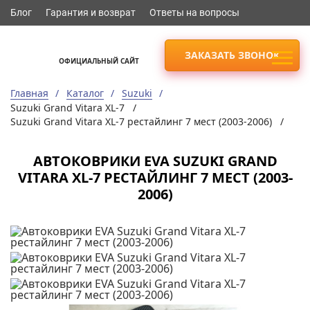
Блог
Гарантия и возврат
Ответы на вопросы
ЗАКАЗАТЬ ЗВОНОК
ОФИЦИАЛЬНЫЙ САЙТ
Главная
Каталог
Suzuki
Suzuki Grand Vitara XL-7 /
Suzuki Grand Vitara XL-7 рестайлинг 7 мест (2003-2006) /
АВТОКОВРИКИ EVA SUZUKI GRAND
VITARA XL-7 РЕСТАЙЛИНГ 7 МЕСТ (2003-
2006)