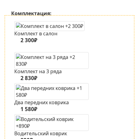
Комплектация:
Комплект в салон
2 300₽
Комплект на 3 ряда
2 830₽
Два передних коврика
1 580₽
Водительский коврик