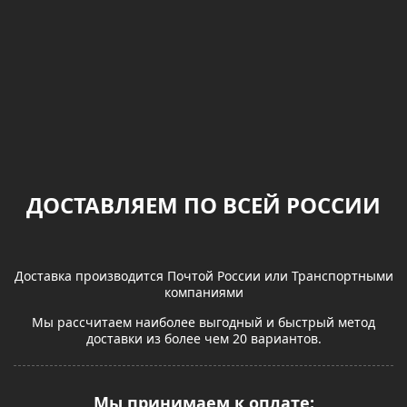
ДОСТАВЛЯЕМ ПО ВСЕЙ РОССИИ
Доставка производится Почтой России или Транспортными
компаниями
Мы рассчитаем наиболее выгодный и быстрый метод
доставки из более чем 20 вариантов.
Мы принимаем к оплате: