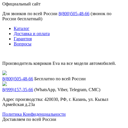
Официальный сайт
Для звонков по всей России
8(800)505-48-66
(звонок по
России бесплатный)
Каталог
Доставка и оплата
Гарантия
Вопросы
Производитель ковриков Eva на все модели автомобилей.
8(800)505-48-66
Бесплатно по всей России
8(999)157-35-66
(WhatsApp, Viber, Telegram, СМС)
Адрес производства: 420030, РФ, г. Казань, ул. Кызыл
Армейская д.23а
Политика Конфиденциальности
Доставляем по всей России