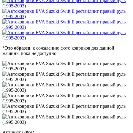
*
Это образец
, к сожалению фото ковриков для данной
машины пока не доступно
Артикул:
60992