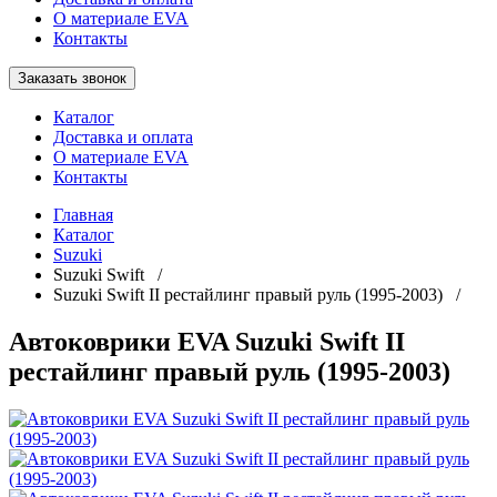
О материале EVA
Контакты
Заказать звонок
Каталог
Доставка и оплата
О материале EVA
Контакты
Главная
Каталог
Suzuki
Suzuki Swift /
Suzuki Swift II рестайлинг правый руль (1995-2003) /
Автоковрики EVA Suzuki Swift II
рестайлинг правый руль (1995-2003)