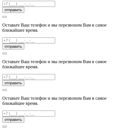
отправить
Оставьте Ваш телефон и мы перезвоним Вам в самое
ближайшее время.
отправить
Оставьте Ваш телефон и мы перезвоним Вам в самое
ближайшее время.
отправить
Оставьте Ваш телефон и мы перезвоним Вам в самое
ближайшее время.
отправить