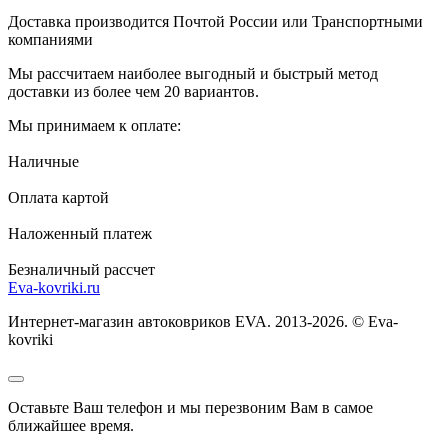
Доставка производится Почтой России или Транспортными
компаниями
Мы рассчитаем наиболее выгодный и быстрый метод
доставки из более чем 20 вариантов.
Мы принимаем к оплате:
Наличные
Оплата картой
Наложенный платеж
Безналичный рассчет
Eva-kovriki.ru
Интернет-магазин автоковриков EVA. 2013-2026. © Eva-
kovriki
Оставьте Ваш телефон и мы перезвоним Вам в самое
ближайшее время.