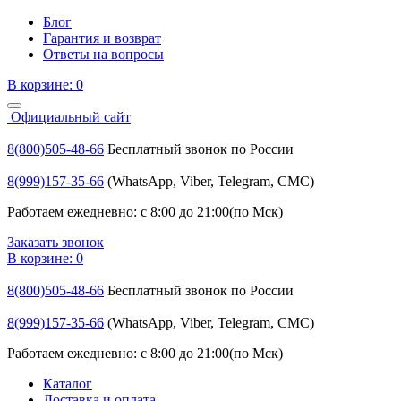
Блог
Гарантия и возврат
Ответы на вопросы
В корзине:
0
Официальный сайт
8(800)505-48-66
Бесплатный звонок по России
8(999)157-35-66
(WhatsApp, Viber, Telegram, СМС)
Работаем ежедневно: с 8:00 до 21:00(по Мск)
Заказать звонок
В корзине:
0
8(800)505-48-66
Бесплатный звонок по России
8(999)157-35-66
(WhatsApp, Viber, Telegram, СМС)
Работаем ежедневно: с 8:00 до 21:00(по Мск)
Каталог
Доставка и оплата