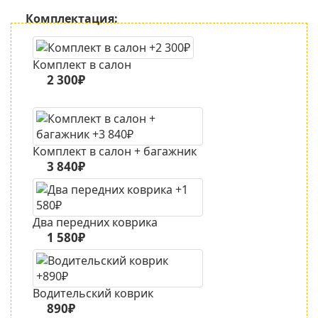
Комплектация:
Комплект в салон
2 300₽
Комплект в салон + багажник
3 840₽
Два передних коврика
1 580₽
Водительский коврик
890₽