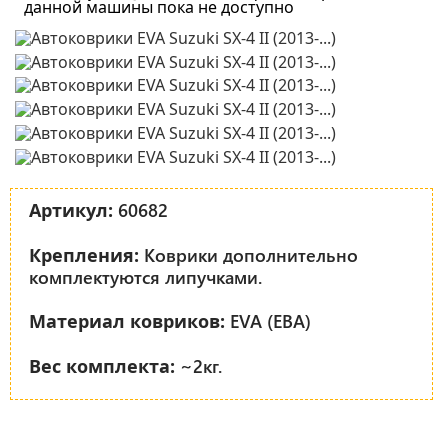
данной машины пока не доступно
60682
Артикул:
Коврики дополнительно
Крепления:
комплектуются липучками.
EVA (ЕВА)
Материал ковриков:
~2кг.
Вес комплекта: