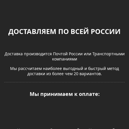
ДОСТАВЛЯЕМ ПО ВСЕЙ РОССИИ
Доставка производится Почтой России или Транспортными
компаниями
Мы рассчитаем наиболее выгодный и быстрый метод
доставки из более чем 20 вариантов.
Мы принимаем к оплате: