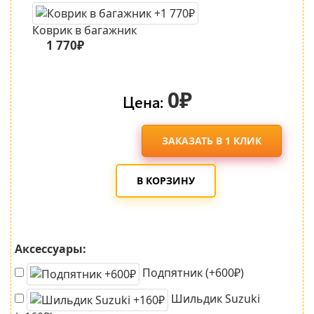
Коврик в багажник
1 770₽
0₽
Цена:
ЗАКАЗАТЬ В 1 КЛИК
В КОРЗИНУ
Аксессуары:
Подпятник (+600₽)
Шильдик Suzuki