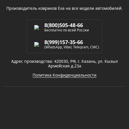
Производитель ковриков Eva на все модели автомобилей.
8(800)505-48-66
Бесплатно по всей России
8(999)157-35-66
(WhatsApp, Viber, Telegram, СМС)
Адрес производства: 420030, РФ, г. Казань, ул. Кызыл
Армейская д.23а
Политика Конфиденциальности