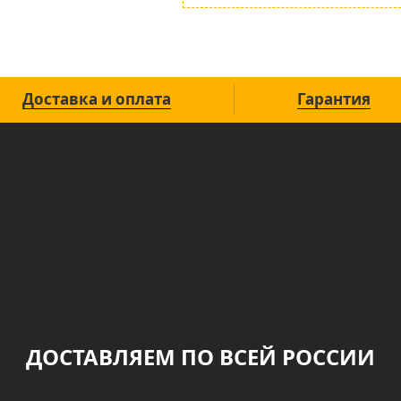
Доставка и оплата
Гарантия
ДОСТАВЛЯЕМ ПО ВСЕЙ РОССИИ