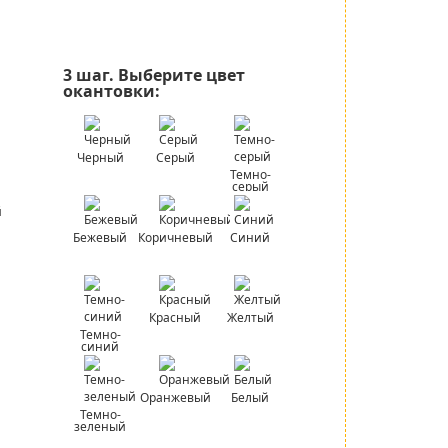
3 шаг.
Выберите цвет
окантовки:
Черный
Серый
Темно-
серый
Бежевый
Коричневый
Синий
Красный
Желтый
Темно-
синий
Оранжевый
Белый
Темно-
зеленый