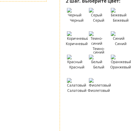
2 шаг.
Выберите цвет:
Черный
Серый
Бежевый
Коричневый
Синий
Темно-
синий
Красный
Белый
Оранжевый
Салатовый
Фиолетовый