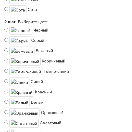
Сота
2 шаг.
Выберите цвет:
Черный
Серый
Бежевый
Коричневый
Темно-синий
Синий
Красный
Белый
Оранжевый
Салатовый