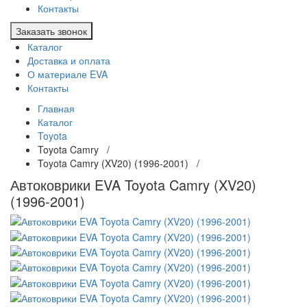
Контакты
Заказать звонок
Каталог
Доставка и оплата
О материале EVA
Контакты
Главная
Каталог
Toyota
Toyota Camry /
Toyota Camry (XV20) (1996-2001) /
Автоковрики EVA Toyota Camry (XV20)
(1996-2001)