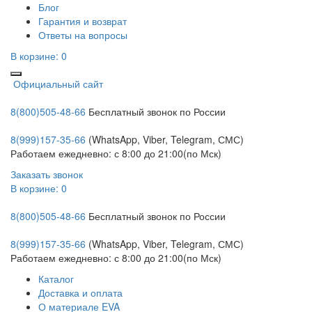
Блог
Гарантия и возврат
Ответы на вопросы
В корзине:
0
Официальный сайт
8(800)505-48-66
Бесплатный звонок по России
8(999)157-35-66
(WhatsApp, Viber, Telegram, СМС)
Работаем ежедневно: с 8:00 до 21:00(по Мск)
Заказать звонок
В корзине:
0
8(800)505-48-66
Бесплатный звонок по России
8(999)157-35-66
(WhatsApp, Viber, Telegram, СМС)
Работаем ежедневно: с 8:00 до 21:00(по Мск)
Каталог
Доставка и оплата
О материале EVA