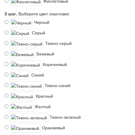
Фиолетовый
3 шаг.
Выберите цвет окантовки:
Черный
Серый
Темно-серый
Бежевый
Коричневый
Синий
Темно-синий
Красный
Желтый
Темно-зеленый
Оранжевый