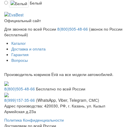
Белый
Официальный сайт
Для звонков по всей России
8(800)505-48-66
(звонок по России
бесплатный)
Каталог
Доставка и оплата
Гарантия
Вопросы
Производитель ковриков Eva на все модели автомобилей.
8(800)505-48-66
Бесплатно по всей России
8(999)157-35-66
(WhatsApp, Viber, Telegram, СМС)
Адрес производства: 420030, РФ, г. Казань, ул. Кызыл
Армейская д.23а
Политика Конфиденциальности
Доставляем по всей России