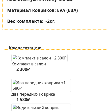
Материал ковриков:
EVA (ЕВА)
Вес комплекта:
~2кг.
Комплектация:
Комплект в салон
2 300₽
Два передних коврика
1 580₽