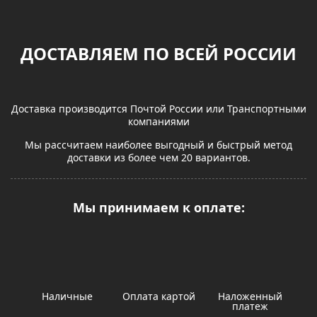
ДОСТАВЛЯЕМ ПО ВСЕЙ РОССИИ
Доставка производится Почтой России или Транспортными
компаниями
Мы рассчитаем наиболее выгодный и быстрый метод
доставки из более чем 20 вариантов.
Мы принимаем к оплате:
Наличные
Оплата картой
Наложенный
платеж