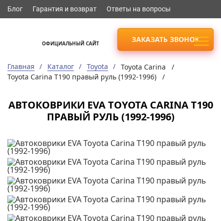
Блог
Гарантия и возврат
Ответы на вопросы
ЗАКАЗАТЬ ЗВОНОК
ОФИЦИАЛЬНЫЙ САЙТ
Главная
Каталог
Toyota
Toyota Carina /
Toyota Carina T190 правый руль (1992-1996) /
АВТОКОВРИКИ EVA TOYOTA CARINA T190
ПРАВЫЙ РУЛЬ (1992-1996)