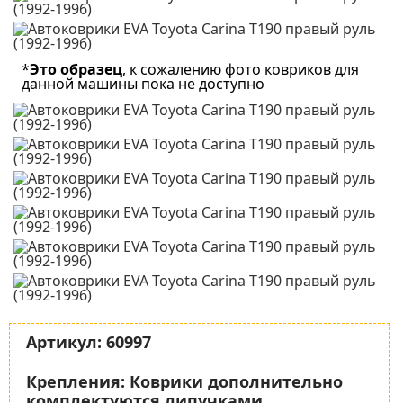
*
Это образец
, к сожалению фото ковриков для
данной машины пока не доступно
Артикул:
60997
Крепления:
Коврики дополнительно
комплектуются липучками.