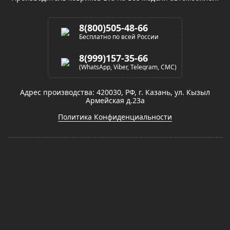
8(800)505-48-66
Бесплатно по всей России
8(999)157-35-66
(WhatsApp, Viber, Telegram, СМС)
Адрес производства: 420030, РФ, г. Казань, ул. Кызыл
Армейская д.23а
Политика Конфиденциальности