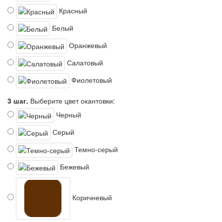
Красный
Белый
Оранжевый
Салатовый
Фиолетовый
3 шаг.
Выберите цвет окантовки:
Черный
Серый
Темно-серый
Бежевый
Коричневый