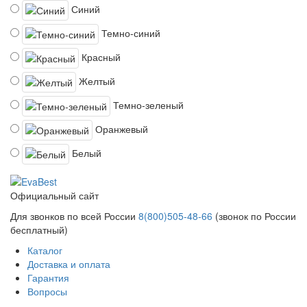
Синий
Темно-синий
Красный
Желтый
Темно-зеленый
Оранжевый
Белый
Официальный сайт
Для звонков по всей России
8(800)505-48-66
(звонок по России
бесплатный)
Каталог
Доставка и оплата
Гарантия
Вопросы