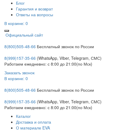
Блог
Гарантия и возврат
Ответы на вопросы
В корзине:
0
Официальный сайт
8(800)505-48-66
Бесплатный звонок по России
8(999)157-35-66
(WhatsApp, Viber, Telegram, СМС)
Работаем ежедневно: с 8:00 до 21:00(по Мск)
Заказать звонок
В корзине:
0
8(800)505-48-66
Бесплатный звонок по России
8(999)157-35-66
(WhatsApp, Viber, Telegram, СМС)
Работаем ежедневно: с 8:00 до 21:00(по Мск)
Каталог
Доставка и оплата
О материале EVA