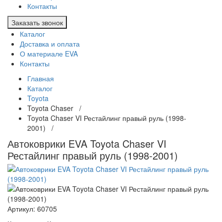
Контакты
Заказать звонок
Каталог
Доставка и оплата
О материале EVA
Контакты
Главная
Каталог
Toyota
Toyota Chaser /
Toyota Chaser VI Рестайлинг правый руль (1998-
2001) /
Автоковрики EVA Toyota Chaser VI
Рестайлинг правый руль (1998-2001)
Артикул:
60705