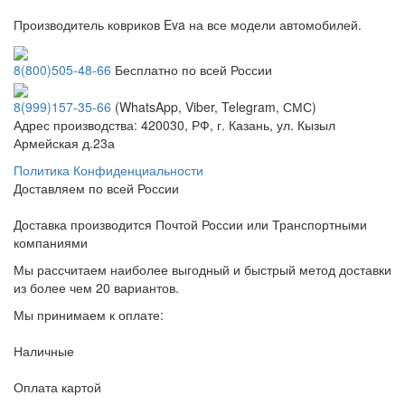
Производитель ковриков Eva на все модели автомобилей.
8(800)505-48-66
Бесплатно по всей России
8(999)157-35-66
(WhatsApp, Viber, Telegram, СМС)
Адрес производства: 420030, РФ, г. Казань, ул. Кызыл
Армейская д.23а
Политика Конфиденциальности
Доставляем по всей России
Доставка производится Почтой России или Транспортными
компаниями
Мы рассчитаем наиболее выгодный и быстрый метод доставки
из более чем 20 вариантов.
Мы принимаем к оплате:
Наличные
Оплата картой