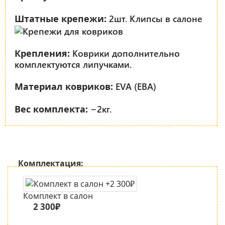
2шт. Клипсы в салоне
Штатные крепежи:
Коврики дополнительно
Крепления:
комплектуются липучками.
EVA (ЕВА)
Материал ковриков:
~2кг.
Вес комплекта:
Комплектация:
Комплект в салон
2 300₽