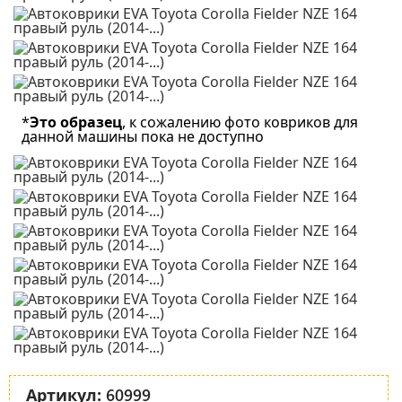
*
Это образец
, к сожалению фото ковриков для
данной машины пока не доступно
60999
Артикул: