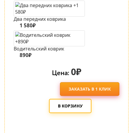
Два передних коврика
1 580₽
Водительский коврик
890₽
0₽
Цена:
ЗАКАЗАТЬ В 1 КЛИК
В КОРЗИНУ