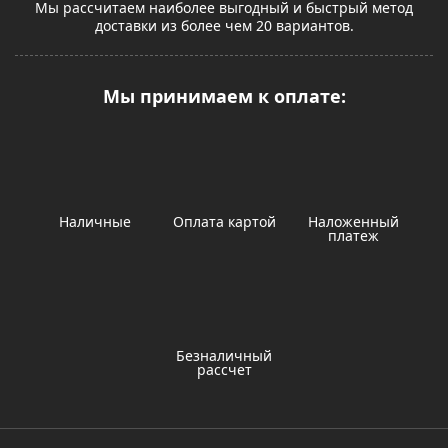
Мы рассчитаем наиболее выгодный и быстрый метод
доставки из более чем 20 вариантов.
Мы принимаем к оплате:
Наличные
Оплата картой
Наложенный
платеж
Безналичный
рассчет