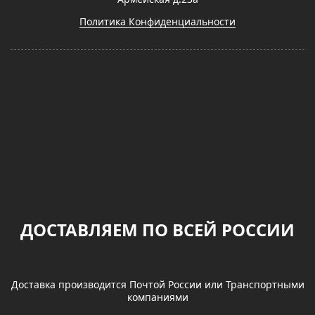
Политика Конфиденциальности
ДОСТАВЛЯЕМ ПО ВСЕЙ РОССИИ
Доставка производится Почтой России или Транспортными
компаниями