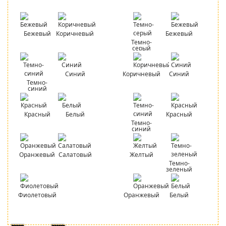
Бежевый
Коричневый
Бежевый
Темно-
серый
Синий
Коричневый
Синий
Темно-
синий
Красный
Белый
Красный
Темно-
синий
Оранжевый
Салатовый
Желтый
Темно-
зеленый
Фиолетовый
Оранжевый
Белый