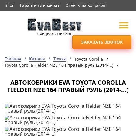
Блог
Гарантия и возврат
Ответы на вопросы
ОФИЦИАЛЬНЫЙ САЙТ
ЗАКАЗАТЬ ЗВОНОК
Главная
Каталог
Toyota
Toyota Corolla /
Toyota Corolla Fielder NZE 164 правый руль (2014-...) /
АВТОКОВРИКИ EVA TOYOTA COROLLA
FIELDER NZE 164 ПРАВЫЙ РУЛЬ (2014-...)