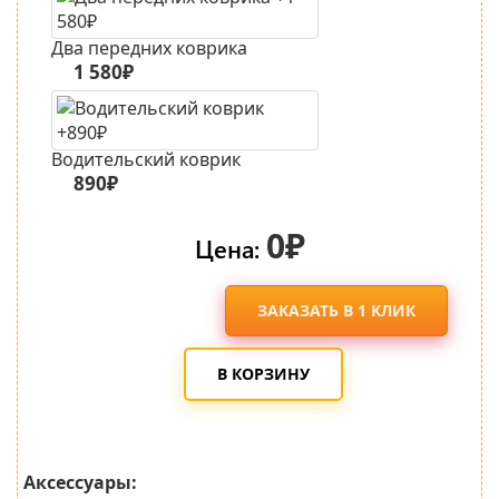
Два передних коврика
1 580₽
Водительский коврик
890₽
0₽
Цена:
ЗАКАЗАТЬ В 1 КЛИК
В КОРЗИНУ
Аксессуары: