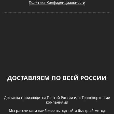
Политика Конфиденциальности
ДОСТАВЛЯЕМ ПО ВСЕЙ РОССИИ
Доставка производится Почтой России или Транспортными
компаниями
Мы рассчитаем наиболее выгодный и быстрый метод