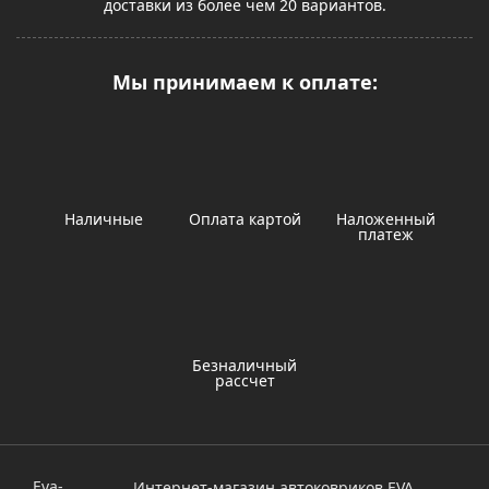
доставки из более чем 20 вариантов.
Мы принимаем к оплате:
Наличные
Оплата картой
Наложенный
платеж
Безналичный
рассчет
Eva-
Интернет-магазин автоковриков EVA.