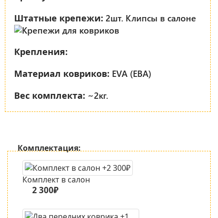
2шт. Клипсы в салоне
Штатные крепежи:
Крепления:
EVA (ЕВА)
Материал ковриков:
~2кг.
Вес комплекта:
Комплектация:
Комплект в салон
2 300₽