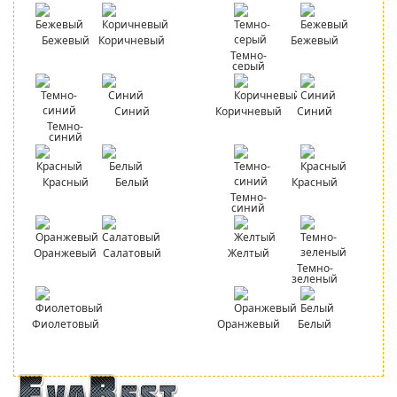
Бежевый
Коричневый
Бежевый
Темно-
серый
Синий
Коричневый
Синий
Темно-
синий
Красный
Белый
Красный
Темно-
синий
Оранжевый
Салатовый
Желтый
Темно-
зеленый
Фиолетовый
Оранжевый
Белый