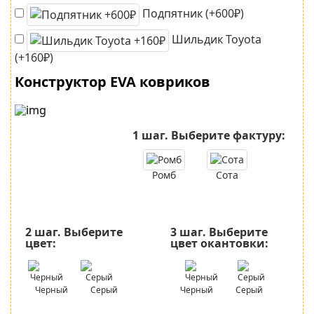
Подпятник (+600₽)
Шильдик Toyota
(+160₽)
Конструктор EVA ковриков
1 шаг.
Выберите фактуру:
Ромб
Сота
2 шаг.
Выберите
3 шаг.
Выберите
цвет:
цвет окантовки:
Черный
Серый
Черный
Серый