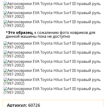
*
Это образец
, к сожалению фото ковриков для
данной машины пока не доступно
60726
Артикул: