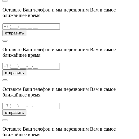
Оставьте Ваш телефон и мы перезвоним Вам в самое
ближайшее время.
отправить
Оставьте Ваш телефон и мы перезвоним Вам в самое
ближайшее время.
отправить
Оставьте Ваш телефон и мы перезвоним Вам в самое
ближайшее время.
отправить
Оставьте Ваш телефон и мы перезвоним Вам в самое
ближайшее время.