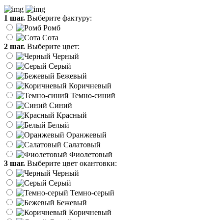
1 шаг.
Выберите фактуру:
Ромб
Сота
2 шаг.
Выберите цвет:
Черный
Серый
Бежевый
Коричневый
Темно-синий
Синий
Красный
Белый
Оранжевый
Салатовый
Фиолетовый
3 шаг.
Выберите цвет окантовки:
Черный
Серый
Темно-серый
Бежевый
Коричневый