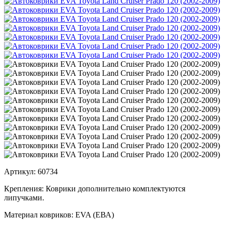
Артикул:
60734
Крепления:
Коврики дополнительно комплектуются
липучками.
Материал ковриков:
EVA (ЕВА)