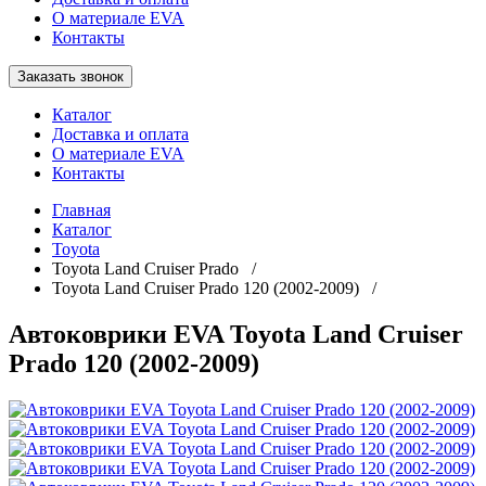
О материале EVA
Контакты
Заказать звонок
Каталог
Доставка и оплата
О материале EVA
Контакты
Главная
Каталог
Toyota
Toyota Land Cruiser Prado /
Toyota Land Cruiser Prado 120 (2002-2009) /
Автоковрики EVA Toyota Land Cruiser
Prado 120 (2002-2009)