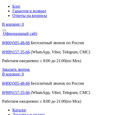
Блог
Гарантия и возврат
Ответы на вопросы
В корзине:
0
Официальный сайт
8(800)505-48-66
Бесплатный звонок по России
8(999)157-35-66
(WhatsApp, Viber, Telegram, СМС)
Работаем ежедневно: с 8:00 до 21:00(по Мск)
Заказать звонок
В корзине:
0
8(800)505-48-66
Бесплатный звонок по России
8(999)157-35-66
(WhatsApp, Viber, Telegram, СМС)
Работаем ежедневно: с 8:00 до 21:00(по Мск)
Каталог
Доставка и оплата