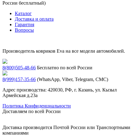
России бесплатный)
Каталог
Доставка и оплата
Гарантия
Вопросы
Производитель ковриков Eva на все модели автомобилей.
8(800)505-48-66
Бесплатно по всей России
8(999)157-35-66
(WhatsApp, Viber, Telegram, СМС)
Адрес производства: 420030, РФ, г. Казань, ул. Кызыл
Армейская д.23а
Политика Конфиденциальности
Доставляем по всей России
Доставка производится Почтой России или Транспортными
компаниями