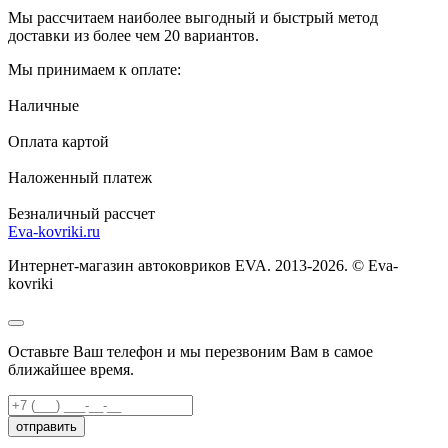
Мы рассчитаем наиболее выгодный и быстрый метод
доставки из более чем 20 вариантов.
Мы принимаем к оплате:
Наличные
Оплата картой
Наложенный платеж
Безналичный рассчет
Eva-kovriki.ru
Интернет-магазин автоковриков EVA. 2013-2026. © Eva-
kovriki
Оставьте Ваш телефон и мы перезвоним Вам в самое
ближайшее время.
отправить