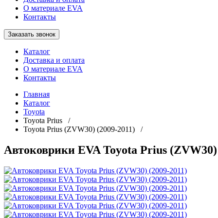
О материале EVA
Контакты
Заказать звонок
Каталог
Доставка и оплата
О материале EVA
Контакты
Главная
Каталог
Toyota
Toyota Prius /
Toyota Prius (ZVW30) (2009-2011) /
Автоковрики EVA Toyota Prius (ZVW30) 