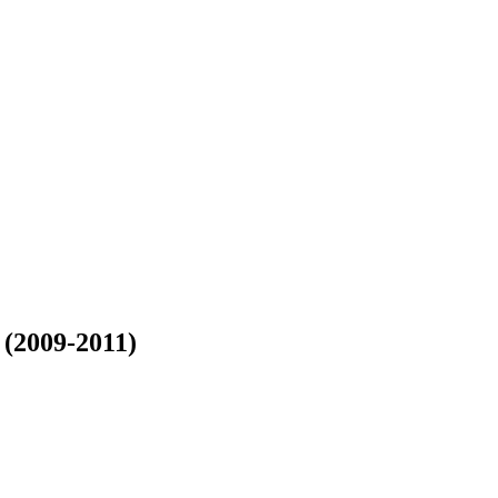
(2009-2011)