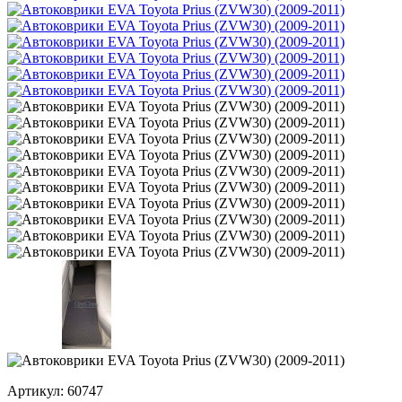
Артикул:
60747