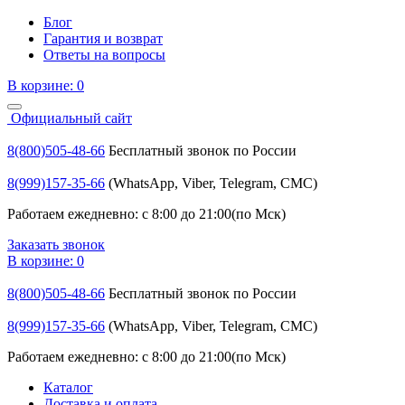
Блог
Гарантия и возврат
Ответы на вопросы
В корзине:
0
Официальный сайт
8(800)505-48-66
Бесплатный звонок по России
8(999)157-35-66
(WhatsApp, Viber, Telegram, СМС)
Работаем ежедневно: с 8:00 до 21:00(по Мск)
Заказать звонок
В корзине:
0
8(800)505-48-66
Бесплатный звонок по России
8(999)157-35-66
(WhatsApp, Viber, Telegram, СМС)
Работаем ежедневно: с 8:00 до 21:00(по Мск)
Каталог
Доставка и оплата