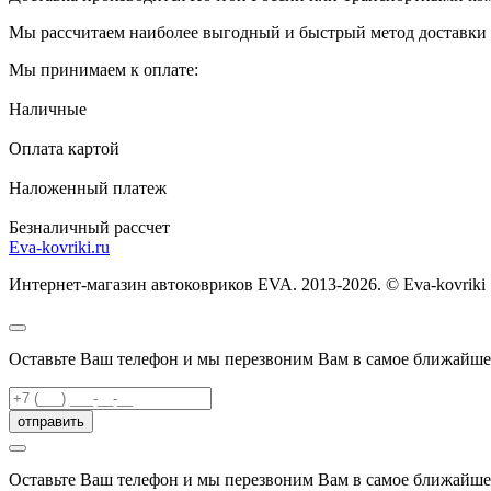
Мы рассчитаем наиболее выгодный и быстрый метод доставки и
Мы принимаем к оплате:
Наличные
Оплата картой
Наложенный платеж
Безналичный рассчет
Eva-kovriki.ru
Интернет-магазин автоковриков EVA. 2013-2026. © Eva-kovriki
Оставьте Ваш телефон и мы перезвоним Вам в самое ближайше
отправить
Оставьте Ваш телефон и мы перезвоним Вам в самое ближайше