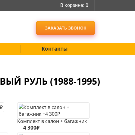
В корзине:
0
ЗАКАЗАТЬ ЗВОНОК
Контакты
ВЫЙ РУЛЬ (1988-1995)
Комплект в салон + багажник
4 300₽