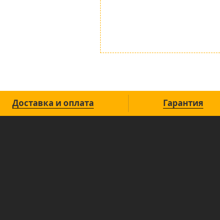
Доставка и оплата
Гарантия