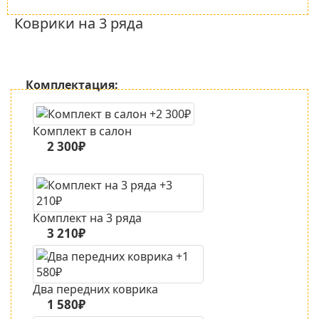
Коврики на 3 ряда
Комплектация:
Комплект в салон
2 300₽
Комплект на 3 ряда
3 210₽
Два передних коврика
1 580₽