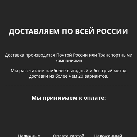
ДОСТАВЛЯЕМ ПО ВСЕЙ РОССИИ
Доставка производится Почтой России или Транспортными
компаниями
Мы рассчитаем наиболее выгодный и быстрый метод
доставки из более чем 20 вариантов.
Мы принимаем к оплате:
Наличные
Оплата картой
Наложенный