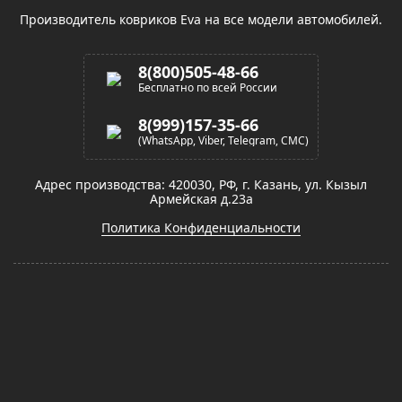
Производитель ковриков Eva на все модели автомобилей.
8(800)505-48-66
Бесплатно по всей России
8(999)157-35-66
(WhatsApp, Viber, Telegram, СМС)
Адрес производства: 420030, РФ, г. Казань, ул. Кызыл
Армейская д.23а
Политика Конфиденциальности