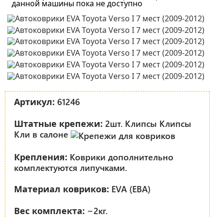
данной машины пока не доступно
61246
Артикул:
2шт. Клипсы Клипсы
Штатные крепежи:
Кли в салоне
Коврики дополнительно
Крепления:
комплектуются липучками.
EVA (ЕВА)
Материал ковриков:
~2кг.
Вес комплекта: