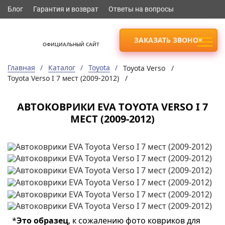
Блог
Гарантия и возврат
Ответы на вопросы
ЗАКАЗАТЬ ЗВОНОК
ОФИЦИАЛЬНЫЙ САЙТ
Главная
Каталог
Toyota
Toyota Verso /
Toyota Verso I 7 мест (2009-2012) /
АВТОКОВРИКИ EVA TOYOTA VERSO I 7
МЕСТ (2009-2012)
*
Это образец
, к сожалению фото ковриков для