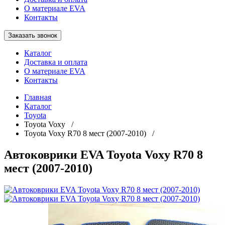
О материале EVA
Контакты
Заказать звонок
Каталог
Доставка и оплата
О материале EVA
Контакты
Главная
Каталог
Toyota
Toyota Voxy /
Toyota Voxy R70 8 мест (2007-2010) /
Автоковрики EVA Toyota Voxy R70 8
мест (2007-2010)