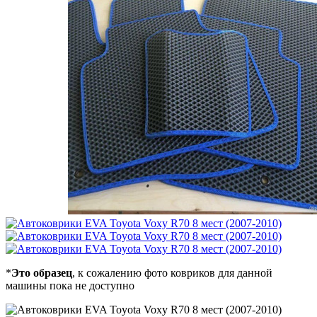
*
Это образец
, к сожалению фото ковриков для данной
машины пока не доступно