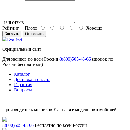
Ваш отзыв
Рейтинг
Плохо
Хорошо
Закрыть
Отправить
Официальный сайт
Для звонков по всей России
8(800)505-48-66
(звонок по
России бесплатный)
Каталог
Доставка и оплата
Гарантия
Вопросы
Производитель ковриков Eva на все модели автомобилей.
8(800)505-48-66
Бесплатно по всей России