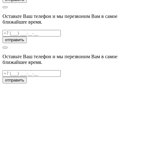
Оставьте Ваш телефон и мы перезвоним Вам в самое
ближайшее время.
отправить
Оставьте Ваш телефон и мы перезвоним Вам в самое
ближайшее время.
отправить