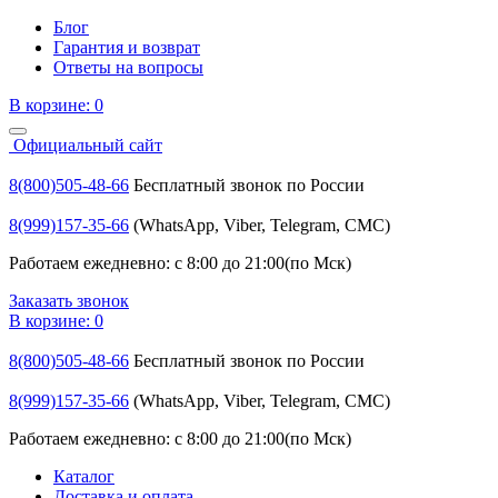
Блог
Гарантия и возврат
Ответы на вопросы
В корзине:
0
Официальный сайт
8(800)505-48-66
Бесплатный звонок по России
8(999)157-35-66
(WhatsApp, Viber, Telegram, СМС)
Работаем ежедневно: с 8:00 до 21:00(по Мск)
Заказать звонок
В корзине:
0
8(800)505-48-66
Бесплатный звонок по России
8(999)157-35-66
(WhatsApp, Viber, Telegram, СМС)
Работаем ежедневно: с 8:00 до 21:00(по Мск)
Каталог
Доставка и оплата