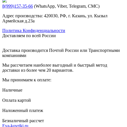
8(999)157-35-66
(WhatsApp, Viber, Telegram, СМС)
Адрес производства: 420030, РФ, г. Казань, ул. Кызыл
Армейская д.23а
Политика Конфиденциальности
Доставляем по всей России
Доставка производится Почтой России или Транспортными
компаниями
Мы рассчитаем наиболее выгодный и быстрый метод
доставки из более чем 20 вариантов.
Мы принимаем к оплате:
Наличные
Оплата картой
Наложенный платеж
Безналичный рассчет
Eva-kovriki.ru