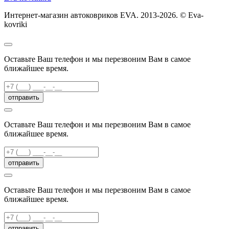
Интернет-магазин автоковриков EVA. 2013-2026. © Eva-
kovriki
Оставьте Ваш телефон и мы перезвоним Вам в самое
ближайшее время.
отправить
Оставьте Ваш телефон и мы перезвоним Вам в самое
ближайшее время.
отправить
Оставьте Ваш телефон и мы перезвоним Вам в самое
ближайшее время.
отправить