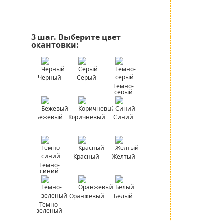
3 шаг.
Выберите цвет
окантовки:
Черный
Серый
Темно-
серый
Бежевый
Коричневый
Синий
Красный
Желтый
Темно-
синий
Оранжевый
Белый
Темно-
зеленый