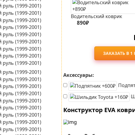
Водительский коврик
890₽
ЗАКАЗАТЬ В 1
Аксессуары:
Подпят
Ши
Конструктор EVA ковр