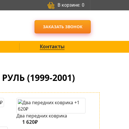
В корзине:
0
ЗАКАЗАТЬ ЗВОНОК
Контакты
РУЛЬ (1999-2001)
Два передних коврика
1 620₽