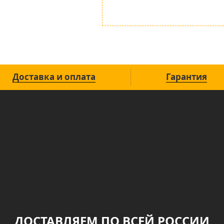
Доставка и оплата
Гарантия
ДОСТАВЛЯЕМ ПО ВСЕЙ РОССИИ