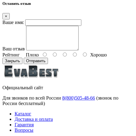
Оставить отзыв
×
Ваше имя:
Ваш отзыв
Рейтинг
Плохо
Хорошо
Закрыть
Отправить
Официальный сайт
Для звонков по всей России
8(800)505-48-66
(звонок по
России бесплатный)
Каталог
Доставка и оплата
Гарантия
Вопросы