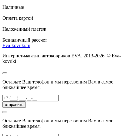
Наличные
Оплата картой
Наложенный платеж
Безналичный рассчет
Eva-kovriki.ru
Интернет-магазин автоковриков EVA. 2013-2026. © Eva-
kovriki
Оставьте Ваш телефон и мы перезвоним Вам в самое
ближайшее время.
отправить
Оставьте Ваш телефон и мы перезвоним Вам в самое
ближайшее время.