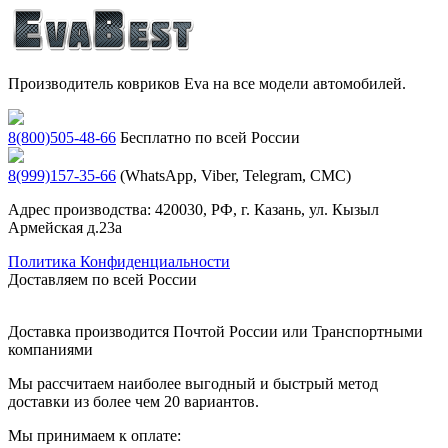
Производитель ковриков Eva на все модели автомобилей.
8(800)505-48-66
Бесплатно по всей России
8(999)157-35-66
(WhatsApp, Viber, Telegram, СМС)
Адрес производства: 420030, РФ, г. Казань, ул. Кызыл
Армейская д.23а
Политика Конфиденциальности
Доставляем по всей России
Доставка производится Почтой России или Транспортными
компаниями
Мы рассчитаем наиболее выгодный и быстрый метод
доставки из более чем 20 вариантов.
Мы принимаем к оплате: