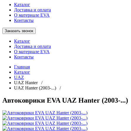
Каталог
Доставка и оплата
О материале EVA
Контакты
Заказать звонок
Каталог
Доставка и оплата
О материале EVA
Контакты
Главная
Каталог
UAZ
UAZ Hanter /
UAZ Hanter (2003-...) /
Автоковрики EVA UAZ Hanter (2003-...)