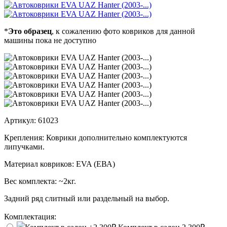
*
Это образец
, к сожалению фото ковриков для данной
машины пока не доступно
Артикул:
61023
Крепления:
Коврики дополнительно комплектуются
липучками.
Материал ковриков:
EVA (ЕВА)
Вес комплекта:
~2кг.
Задний ряд слитный или раздельный на выбор.
Комплектация: