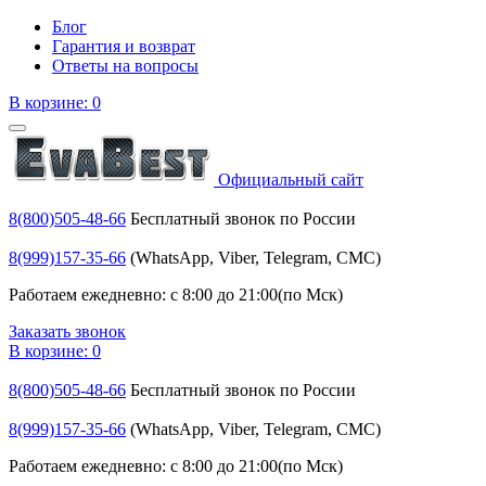
Блог
Гарантия и возврат
Ответы на вопросы
В корзине:
0
Официальный сайт
8(800)505-48-66
Бесплатный звонок по России
8(999)157-35-66
(WhatsApp, Viber, Telegram, СМС)
Работаем ежедневно: с 8:00 до 21:00(по Мск)
Заказать звонок
В корзине:
0
8(800)505-48-66
Бесплатный звонок по России
8(999)157-35-66
(WhatsApp, Viber, Telegram, СМС)
Работаем ежедневно: с 8:00 до 21:00(по Мск)