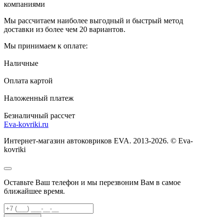
компаниями
Мы рассчитаем наиболее выгодный и быстрый метод
доставки из более чем 20 вариантов.
Мы принимаем к оплате:
Наличные
Оплата картой
Наложенный платеж
Безналичный рассчет
Eva-kovriki.ru
Интернет-магазин автоковриков EVA. 2013-2026. © Eva-
kovriki
Оставьте Ваш телефон и мы перезвоним Вам в самое
ближайшее время.