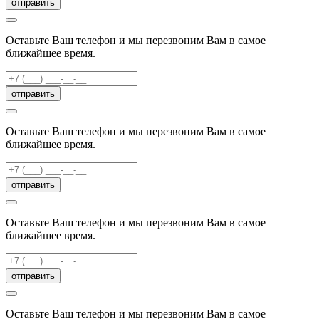
отправить
Оставьте Ваш телефон и мы перезвоним Вам в самое
ближайшее время.
отправить
Оставьте Ваш телефон и мы перезвоним Вам в самое
ближайшее время.
отправить
Оставьте Ваш телефон и мы перезвоним Вам в самое
ближайшее время.
отправить
Оставьте Ваш телефон и мы перезвоним Вам в самое