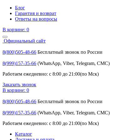
Блог
Гарантия и возврат
Ответы на вопросы
В корзине:
0
Официальный сайт
8(800)505-48-66
Бесплатный звонок по России
8(999)157-35-66
(WhatsApp, Viber, Telegram, СМС)
Работаем ежедневно: с 8:00 до 21:00(по Мск)
Заказать звонок
В корзине:
0
8(800)505-48-66
Бесплатный звонок по России
8(999)157-35-66
(WhatsApp, Viber, Telegram, СМС)
Работаем ежедневно: с 8:00 до 21:00(по Мск)
Каталог
Доставка и оплата