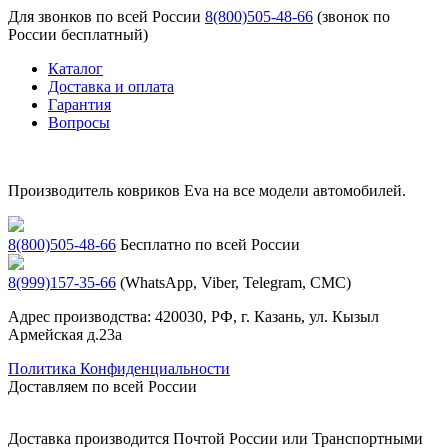
Для звонков по всей России
8(800)505-48-66
(звонок по
России бесплатный)
Каталог
Доставка и оплата
Гарантия
Вопросы
Производитель ковриков Eva на все модели автомобилей.
8(800)505-48-66
Бесплатно по всей России
8(999)157-35-66
(WhatsApp, Viber, Telegram, СМС)
Адрес производства: 420030, РФ, г. Казань, ул. Кызыл
Армейская д.23а
Политика Конфиденциальности
Доставляем по всей России
Доставка производится Почтой России или Транспортными