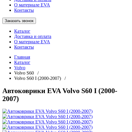
О материале EVA
Контакты
Заказать звонок
Каталог
Доставка и оплата
О материале EVA
Контакты
Главная
Каталог
Volvo
Volvo S60 /
Volvo S60 I (2000-2007) /
Автоковрики EVA Volvo S60 I (2000-
2007)