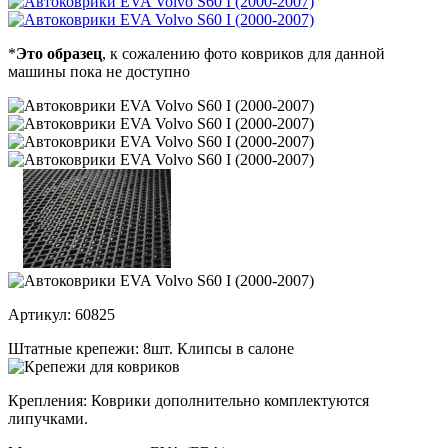
*
Это образец
, к сожалению фото ковриков для данной
машины пока не доступно
Артикул:
60825
Штатные крепежи:
8шт. Клипсы в салоне
Крепления:
Коврики дополнительно комплектуются
липучками.