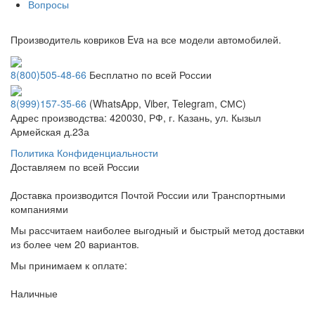
Вопросы
Производитель ковриков Eva на все модели автомобилей.
8(800)505-48-66
Бесплатно по всей России
8(999)157-35-66
(WhatsApp, Viber, Telegram, СМС)
Адрес производства: 420030, РФ, г. Казань, ул. Кызыл
Армейская д.23а
Политика Конфиденциальности
Доставляем по всей России
Доставка производится Почтой России или Транспортными
компаниями
Мы рассчитаем наиболее выгодный и быстрый метод доставки
из более чем 20 вариантов.
Мы принимаем к оплате:
Наличные