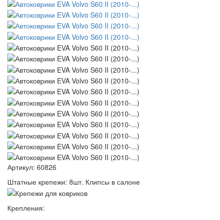
Артикул:
60826
Штатные крепежи:
8шт. Клипсы в салоне
Крепления: