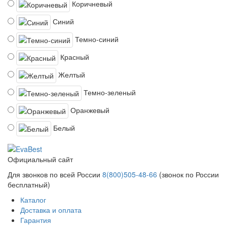
Коричневый
Синий
Темно-синий
Красный
Желтый
Темно-зеленый
Оранжевый
Белый
Официальный сайт
Для звонков по всей России
8(800)505-48-66
(звонок по России
бесплатный)
Каталог
Доставка и оплата
Гарантия