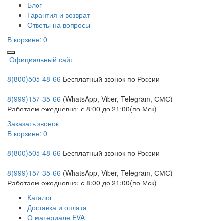
Блог
Гарантия и возврат
Ответы на вопросы
В корзине:
0
Официальный сайт
8(800)505-48-66
Бесплатный звонок по России
8(999)157-35-66
(WhatsApp, Viber, Telegram, СМС)
Работаем ежедневно: с 8:00 до 21:00(по Мск)
Заказать звонок
В корзине:
0
8(800)505-48-66
Бесплатный звонок по России
8(999)157-35-66
(WhatsApp, Viber, Telegram, СМС)
Работаем ежедневно: с 8:00 до 21:00(по Мск)
Каталог
Доставка и оплата
О материале EVA