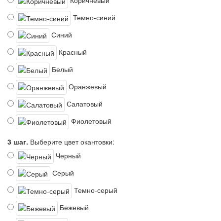
Темно-синий
Синий
Красный
Белый
Оранжевый
Салатовый
Фиолетовый
3 шаг.
Выберите цвет окантовки:
Черный
Серый
Темно-серый
Бежевый