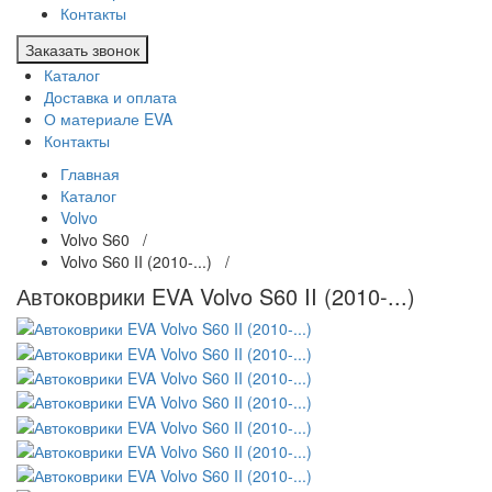
Контакты
Заказать звонок
Каталог
Доставка и оплата
О материале EVA
Контакты
Главная
Каталог
Volvo
Volvo S60 /
Volvo S60 II (2010-...) /
Автоковрики EVA Volvo S60 II (2010-...)