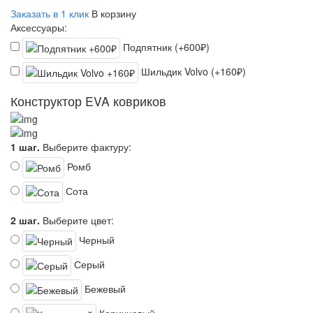
Заказать в 1 клик
В корзину
Аксессуары:
Подпятник (+600₽)
Шильдик Volvo (+160₽)
Конструктор EVA ковриков
1 шаг.
Выберите фактуру:
Ромб
Сота
2 шаг.
Выберите цвет:
Черный
Серый
Бежевый
Коричневый