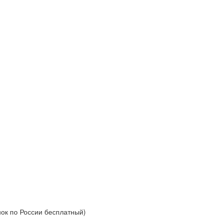
нок по России бесплатный)