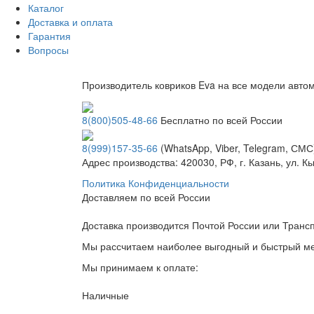
Каталог
Доставка и оплата
Гарантия
Вопросы
Производитель ковриков Eva на все модели авто
8(800)505-48-66
Бесплатно по всей России
8(999)157-35-66
(WhatsApp, Viber, Telegram, СМС
Адрес производства: 420030, РФ, г. Казань, ул. 
Политика Конфиденциальности
Доставляем по всей России
Доставка производится Почтой России или Тран
Мы рассчитаем наиболее выгодный и быстрый мет
Мы принимаем к оплате:
Наличные