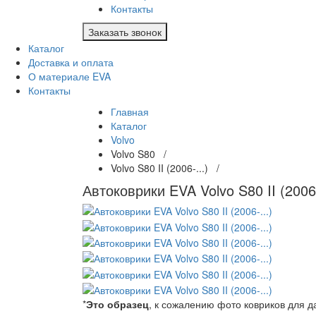
Контакты
Заказать звонок
Каталог
Доставка и оплата
О материале EVA
Контакты
Главная
Каталог
Volvo
Volvo S80 /
Volvo S80 II (2006-...) /
Автоковрики EVA Volvo S80 II (2006-
*
Это образец
, к сожалению фото ковриков для 