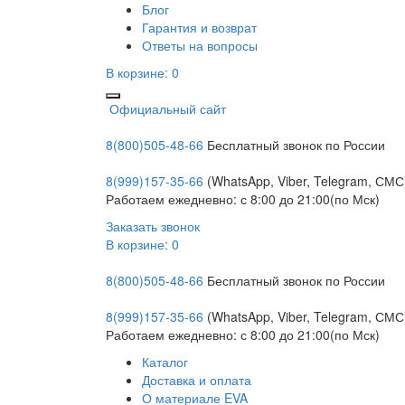
Блог
Гарантия и возврат
Ответы на вопросы
В корзине:
0
Официальный сайт
8(800)505-48-66
Бесплатный звонок по России
8(999)157-35-66
(WhatsApp, Viber, Telegram, СМС
Работаем ежедневно: с 8:00 до 21:00(по Мск)
Заказать звонок
В корзине:
0
8(800)505-48-66
Бесплатный звонок по России
8(999)157-35-66
(WhatsApp, Viber, Telegram, СМС
Работаем ежедневно: с 8:00 до 21:00(по Мск)
Каталог
Доставка и оплата
О материале EVA