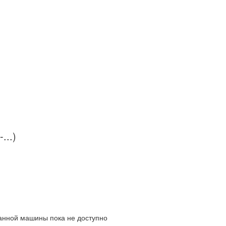
...)
данной машины пока не доступно