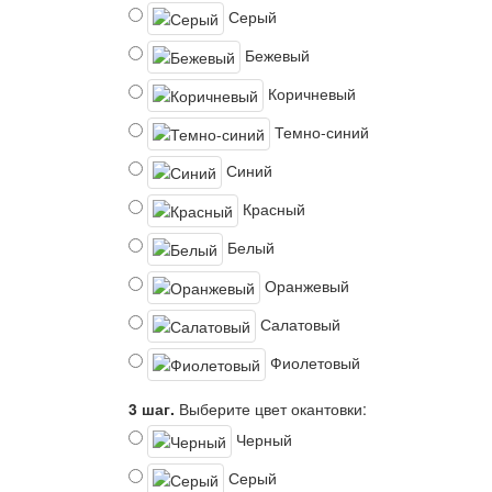
Серый
Бежевый
Коричневый
Темно-синий
Синий
Красный
Белый
Оранжевый
Салатовый
Фиолетовый
3 шаг.
Выберите цвет окантовки:
Черный
Серый