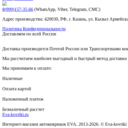
8(999)157-35-66
(WhatsApp, Viber, Telegram, СМС)
Адрес производства: 420030, РФ, г. Казань, ул. Кызыл Армейска
Политика Конфиденциальности
Доставляем по всей России
Доставка производится Почтой России или Транспортными к
Мы рассчитаем наиболее выгодный и быстрый метод доставки и
Мы принимаем к оплате:
Наличные
Оплата картой
Наложенный платеж
Безналичный рассчет
Eva-kovriki.ru
Интернет-магазин автоковриков EVA. 2013-2026. © Eva-kovriki