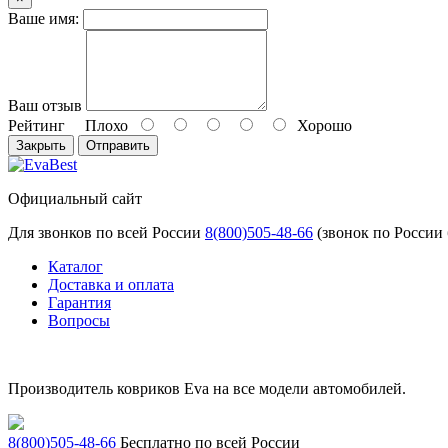
Ваше имя:
Ваш отзыв
Рейтинг
Плохо
Хорошо
Закрыть
Отправить
Официальный сайт
Для звонков по всей России
8(800)505-48-66
(звонок по России
Каталог
Доставка и оплата
Гарантия
Вопросы
Производитель ковриков Eva на все модели автомобилей.
8(800)505-48-66
Бесплатно по всей России