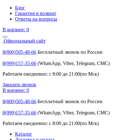
Блог
Гарантия и возврат
Ответы на вопросы
В корзине:
0
Официальный сайт
8(800)505-48-66
Бесплатный звонок по России
8(999)157-35-66
(WhatsApp, Viber, Telegram, СМС)
Работаем ежедневно: с 8:00 до 21:00(по Мск)
Заказать звонок
В корзине:
0
8(800)505-48-66
Бесплатный звонок по России
8(999)157-35-66
(WhatsApp, Viber, Telegram, СМС)
Работаем ежедневно: с 8:00 до 21:00(по Мск)
Каталог
Доставка и оплата