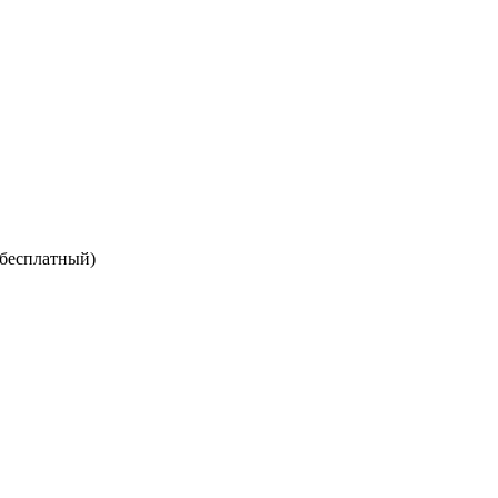
 бесплатный)