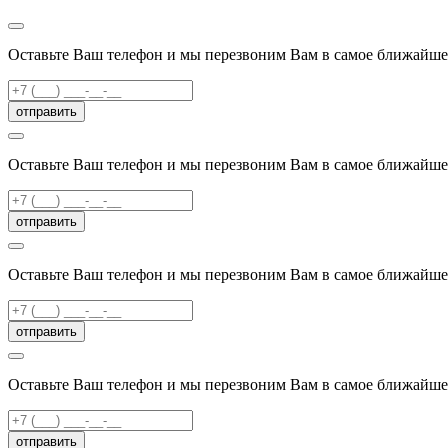
Оставьте Ваш телефон и мы перезвоним Вам в самое ближайше
отправить
Оставьте Ваш телефон и мы перезвоним Вам в самое ближайше
отправить
Оставьте Ваш телефон и мы перезвоним Вам в самое ближайше
отправить
Оставьте Ваш телефон и мы перезвоним Вам в самое ближайше
отправить