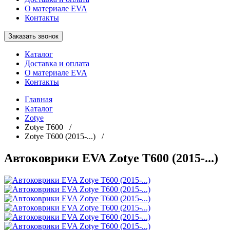
О материале EVA
Контакты
Заказать звонок
Каталог
Доставка и оплата
О материале EVA
Контакты
Главная
Каталог
Zotye
Zotye T600 /
Zotye T600 (2015-...) /
Автоковрики EVA Zotye T600 (2015-...)