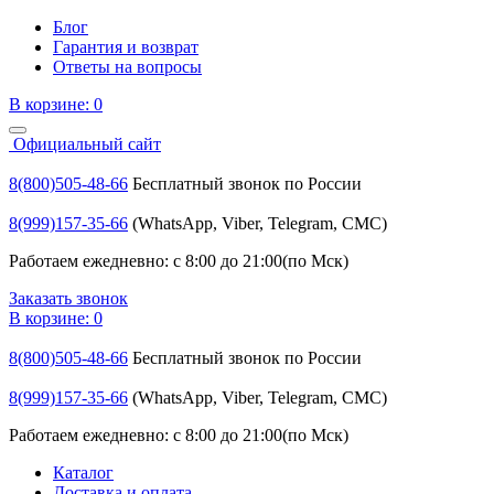
Блог
Гарантия и возврат
Ответы на вопросы
В корзине:
0
Официальный сайт
8(800)505-48-66
Бесплатный звонок по России
8(999)157-35-66
(WhatsApp, Viber, Telegram, СМС)
Работаем ежедневно: с 8:00 до 21:00(по Мск)
Заказать звонок
В корзине:
0
8(800)505-48-66
Бесплатный звонок по России
8(999)157-35-66
(WhatsApp, Viber, Telegram, СМС)
Работаем ежедневно: с 8:00 до 21:00(по Мск)
Каталог
Доставка и оплата