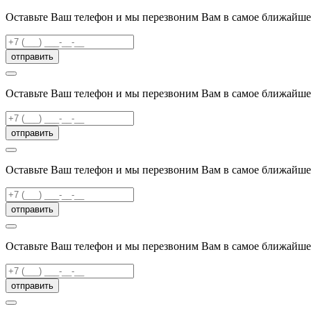
Оставьте Ваш телефон и мы перезвоним Вам в самое ближайше
отправить
Оставьте Ваш телефон и мы перезвоним Вам в самое ближайше
отправить
Оставьте Ваш телефон и мы перезвоним Вам в самое ближайше
отправить
Оставьте Ваш телефон и мы перезвоним Вам в самое ближайше
отправить