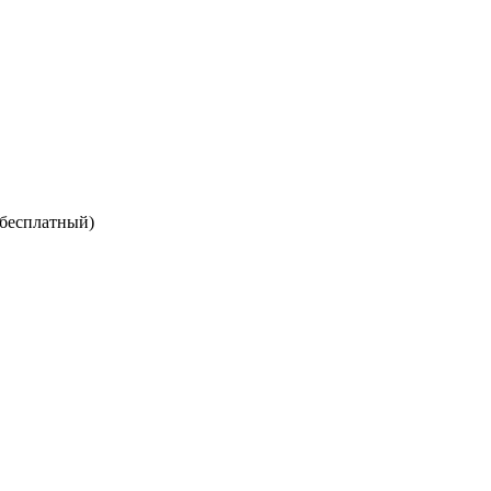
 бесплатный)