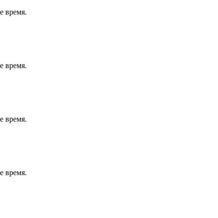
е время.
е время.
е время.
е время.