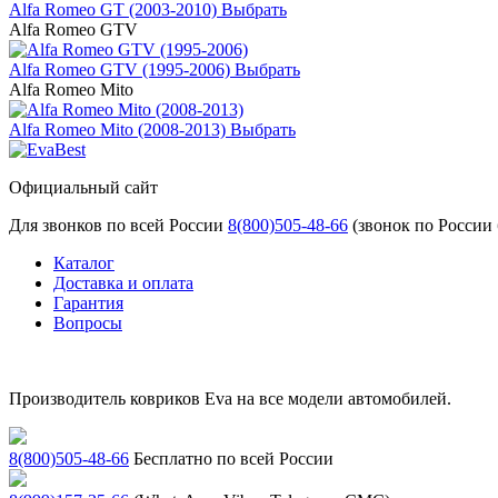
Alfa Romeo GT (2003-2010)
Выбрать
Alfa Romeo GTV
Alfa Romeo GTV (1995-2006)
Выбрать
Alfa Romeo Mito
Alfa Romeo Mito (2008-2013)
Выбрать
Официальный сайт
Для звонков по всей России
8(800)505-48-66
(звонок по России
Каталог
Доставка и оплата
Гарантия
Вопросы
Производитель ковриков Eva на все модели автомобилей.
8(800)505-48-66
Бесплатно по всей России