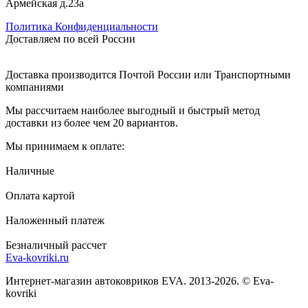
Армейская д.23а
Политика Конфиденциальности
Доставляем по всей России
Доставка производится Почтой России или Транспортными
компаниями
Мы рассчитаем наиболее выгодный и быстрый метод
доставки из более чем 20 вариантов.
Мы принимаем к оплате:
Наличные
Оплата картой
Наложенный платеж
Безналичный рассчет
Eva-kovriki.ru
Интернет-магазин автоковриков EVA. 2013-2026. © Eva-
kovriki