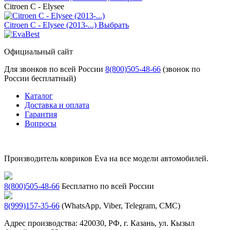
Citroen С - Elysee
Citroen С - Elysee (2013-...)
Выбрать
Официальный сайт
Для звонков по всей России
8(800)505-48-66
(звонок по
России бесплатный)
Каталог
Доставка и оплата
Гарантия
Вопросы
Производитель ковриков Eva на все модели автомобилей.
8(800)505-48-66
Бесплатно по всей России
8(999)157-35-66
(WhatsApp, Viber, Telegram, СМС)
Адрес производства: 420030, РФ, г. Казань, ул. Кызыл