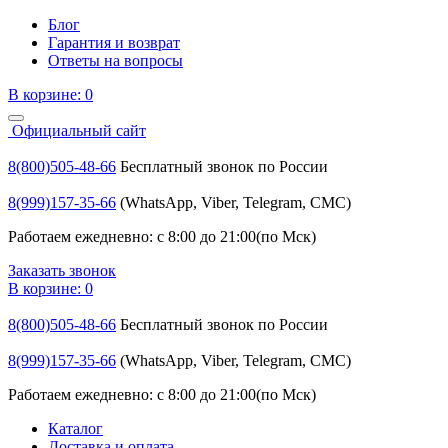
Блог
Гарантия и возврат
Ответы на вопросы
В корзине:
0
Официальный сайт
8(800)505-48-66
Бесплатный звонок по России
8(999)157-35-66
(WhatsApp, Viber, Telegram, СМС)
Работаем ежедневно: с 8:00 до 21:00(по Мск)
Заказать звонок
В корзине:
0
8(800)505-48-66
Бесплатный звонок по России
8(999)157-35-66
(WhatsApp, Viber, Telegram, СМС)
Работаем ежедневно: с 8:00 до 21:00(по Мск)
Каталог
Доставка и оплата