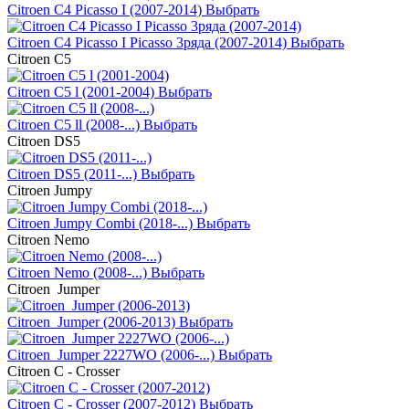
Citroen C4 Picasso I (2007-2014)
Выбрать
Citroen C4 Picasso I Picasso 3ряда (2007-2014)
Выбрать
Citroen C5
Citroen C5 l (2001-2004)
Выбрать
Citroen C5 ll (2008-...)
Выбрать
Citroen DS5
Citroen DS5 (2011-...)
Выбрать
Citroen Jumpy
Citroen Jumpy Combi (2018-...)
Выбрать
Citroen Nemo
Citroen Nemo (2008-...)
Выбрать
Citroen Jumper
Citroen Jumper (2006-2013)
Выбрать
Citroen Jumper 2227WO (2006-...)
Выбрать
Citroen С - Crosser
Citroen С - Crosser (2007-2012)
Выбрать