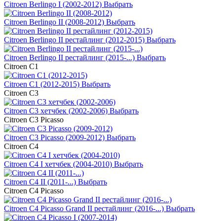
Citroen Berlingo I (2002-2012)
Выбрать
Citroen Berlingo II (2008-2012)
Выбрать
Citroen Berlingo II рестайлинг (2012-2015)
Выбрать
Citroen Berlingo II рестайлинг (2015-...)
Выбрать
Citroen C1
Citroen C1 (2012-2015)
Выбрать
Citroen C3
Citroen C3 хетчбек (2002-2006)
Выбрать
Citroen C3 Picasso
Citroen C3 Picasso (2009-2012)
Выбрать
Citroen C4
Citroen C4 I хетчбек (2004-2010)
Выбрать
Citroen C4 II (2011-...)
Выбрать
Citroen C4 Picasso
Citroen C4 Picasso Grand II рестайлинг (2016-...)
Выбрать