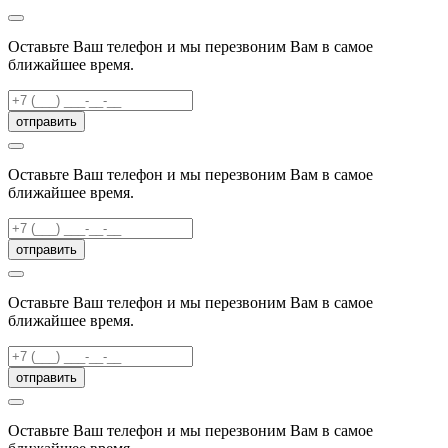
Оставьте Ваш телефон и мы перезвоним Вам в самое
ближайшее время.
отправить
Оставьте Ваш телефон и мы перезвоним Вам в самое
ближайшее время.
отправить
Оставьте Ваш телефон и мы перезвоним Вам в самое
ближайшее время.
отправить
Оставьте Ваш телефон и мы перезвоним Вам в самое