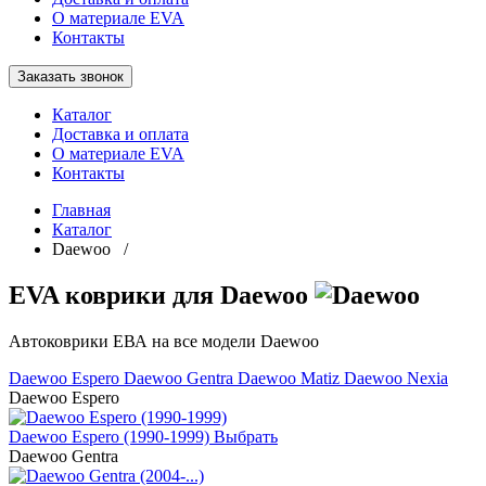
О материале EVA
Контакты
Заказать звонок
Каталог
Доставка и оплата
О материале EVA
Контакты
Главная
Каталог
Daewoo /
EVA коврики для Daewoo
Автоковрики ЕВА на все модели Daewoo
Daewoo Espero
Daewoo Gentra
Daewoo Matiz
Daewoo Nexia
Daewoo Espero
Daewoo Espero (1990-1999)
Выбрать
Daewoo Gentra