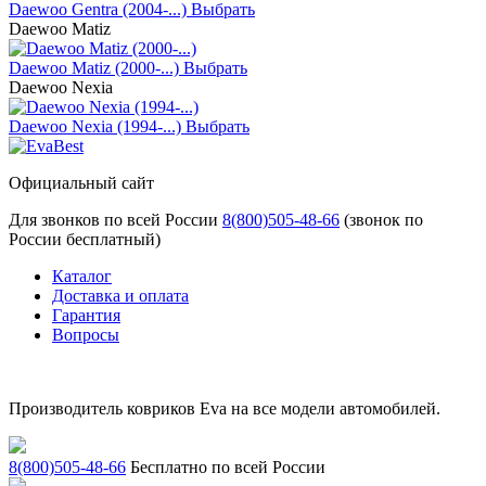
Daewoo Gentra (2004-...)
Выбрать
Daewoo Matiz
Daewoo Matiz (2000-...)
Выбрать
Daewoo Nexia
Daewoo Nexia (1994-...)
Выбрать
Официальный сайт
Для звонков по всей России
8(800)505-48-66
(звонок по
России бесплатный)
Каталог
Доставка и оплата
Гарантия
Вопросы
Производитель ковриков Eva на все модели автомобилей.
8(800)505-48-66
Бесплатно по всей России