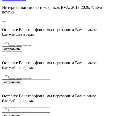
Интернет-магазин автоковриков EVA. 2013-2026. © Eva-
kovriki
Оставьте Ваш телефон и мы перезвоним Вам в самое
ближайшее время.
отправить
Оставьте Ваш телефон и мы перезвоним Вам в самое
ближайшее время.
отправить
Оставьте Ваш телефон и мы перезвоним Вам в самое
ближайшее время.
отправить