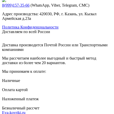
8(999)157-35-66
(WhatsApp, Viber, Telegram, СМС)
Адрес производства: 420030, РФ, г. Казань, ул. Кызыл
Армейская д.23а
Политика Конфиденциальности
Доставляем по всей России
Доставка производится Почтой России или Транспортными
компаниями
Мы рассчитаем наиболее выгодный и быстрый метод
доставки из более чем 20 вариантов.
Мы принимаем к оплате:
Наличные
Оплата картой
Наложенный платеж
Безналичный рассчет
Eva-kovriki.ru