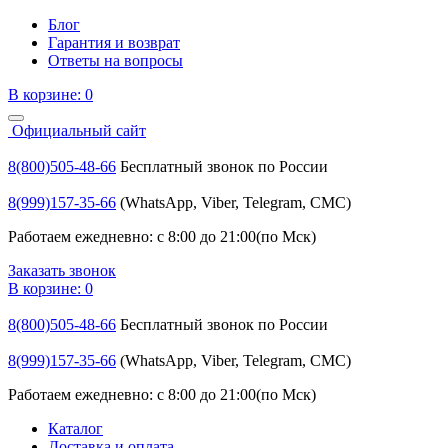
Блог
Гарантия и возврат
Ответы на вопросы
В корзине:
0
Официальный сайт
8(800)505-48-66
Бесплатный звонок по России
8(999)157-35-66
(WhatsApp, Viber, Telegram, СМС)
Работаем ежедневно: с 8:00 до 21:00(по Мск)
Заказать звонок
В корзине:
0
8(800)505-48-66
Бесплатный звонок по России
8(999)157-35-66
(WhatsApp, Viber, Telegram, СМС)
Работаем ежедневно: с 8:00 до 21:00(по Мск)
Каталог
Доставка и оплата