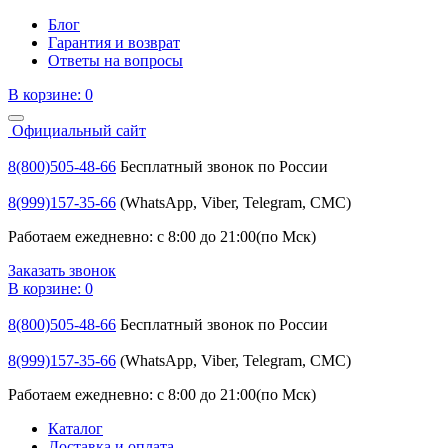
Блог
Гарантия и возврат
Ответы на вопросы
В корзине:
0
Официальный сайт
8(800)505-48-66
Бесплатный звонок по России
8(999)157-35-66
(WhatsApp, Viber, Telegram, СМС)
Работаем ежедневно: с 8:00 до 21:00(по Мск)
Заказать звонок
В корзине:
0
8(800)505-48-66
Бесплатный звонок по России
8(999)157-35-66
(WhatsApp, Viber, Telegram, СМС)
Работаем ежедневно: с 8:00 до 21:00(по Мск)
Каталог
Доставка и оплата