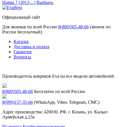
Haima 7 (2013-...)
Выбрать
Официальный сайт
Для звонков по всей России
8(800)505-48-66
(звонок по
России бесплатный)
Каталог
Доставка и оплата
Гарантия
Вопросы
Производитель ковриков Eva на все модели автомобилей.
8(800)505-48-66
Бесплатно по всей России
8(999)157-35-66
(WhatsApp, Viber, Telegram, СМС)
Адрес производства: 420030, РФ, г. Казань, ул. Кызыл
Армейская д.23а
Политика Конфиденциальности