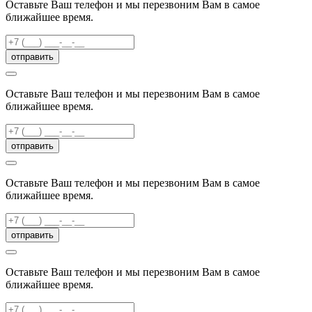
Оставьте Ваш телефон и мы перезвоним Вам в самое
ближайшее время.
отправить
Оставьте Ваш телефон и мы перезвоним Вам в самое
ближайшее время.
отправить
Оставьте Ваш телефон и мы перезвоним Вам в самое
ближайшее время.
отправить
Оставьте Ваш телефон и мы перезвоним Вам в самое
ближайшее время.