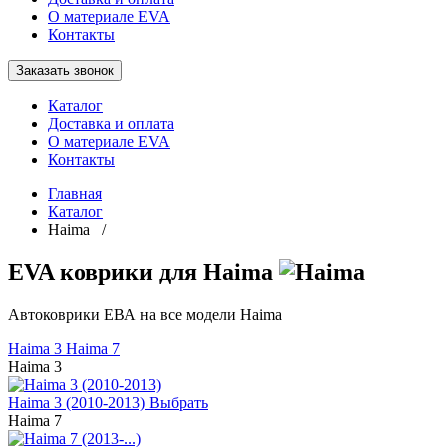
О материале EVA
Контакты
Заказать звонок
Каталог
Доставка и оплата
О материале EVA
Контакты
Главная
Каталог
Haima /
EVA коврики для Haima
Автоковрики ЕВА на все модели Haima
Haima 3
Haima 7
Haima 3
Haima 3 (2010-2013)
Выбрать
Haima 7