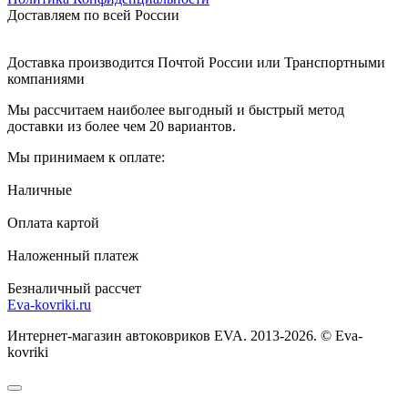
Доставляем по всей России
Доставка производится Почтой России или Транспортными
компаниями
Мы рассчитаем наиболее выгодный и быстрый метод
доставки из более чем 20 вариантов.
Мы принимаем к оплате:
Наличные
Оплата картой
Наложенный платеж
Безналичный рассчет
Eva-kovriki.ru
Интернет-магазин автоковриков EVA. 2013-2026. © Eva-
kovriki