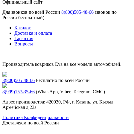
Официальный сайт
Для звонков по всей России
8(800)505-48-66
(звонок по
России бесплатный)
Каталог
Доставка и оплата
Гарантия
Вопросы
Производитель ковриков Eva на все модели автомобилей.
8(800)505-48-66
Бесплатно по всей России
8(999)157-35-66
(WhatsApp, Viber, Telegram, СМС)
Адрес производства: 420030, РФ, г. Казань, ул. Кызыл
Армейская д.23а
Политика Конфиденциальности
Доставляем по всей России