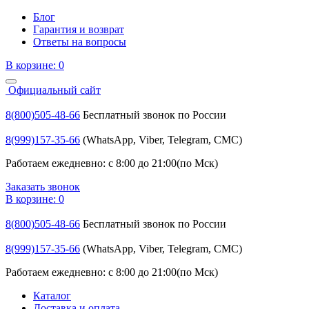
Блог
Гарантия и возврат
Ответы на вопросы
В корзине:
0
Официальный сайт
8(800)505-48-66
Бесплатный звонок по России
8(999)157-35-66
(WhatsApp, Viber, Telegram, СМС)
Работаем ежедневно: с 8:00 до 21:00(по Мск)
Заказать звонок
В корзине:
0
8(800)505-48-66
Бесплатный звонок по России
8(999)157-35-66
(WhatsApp, Viber, Telegram, СМС)
Работаем ежедневно: с 8:00 до 21:00(по Мск)
Каталог
Доставка и оплата