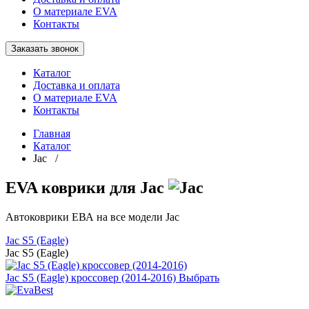
О материале EVA
Контакты
Заказать звонок
Каталог
Доставка и оплата
О материале EVA
Контакты
Главная
Каталог
Jac /
EVA коврики для Jac
Автоковрики ЕВА на все модели Jac
Jac S5 (Eagle)
Jac S5 (Eagle)
Jac S5 (Eagle) кроссовер (2014-2016)
Выбрать