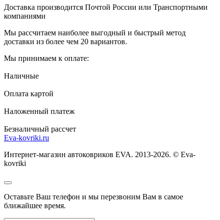
Доставка производится Почтой России или Транспортными
компаниями
Мы рассчитаем наиболее выгодный и быстрый метод
доставки из более чем 20 вариантов.
Мы принимаем к оплате:
Наличные
Оплата картой
Наложенный платеж
Безналичный рассчет
Eva-kovriki.ru
Интернет-магазин автоковриков EVA. 2013-2026. © Eva-
kovriki
Оставьте Ваш телефон и мы перезвоним Вам в самое
ближайшее время.